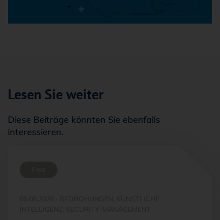
Lesen Sie weiter
Diese Beiträge könnten Sie ebenfalls
interessieren.
Free
05.08.2026
·
BEDROHUNGEN, KÜNSTLICHE
INTELLIGENZ, SECURITY-MANAGEMENT