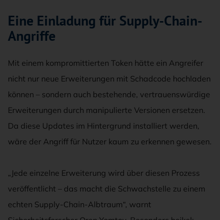
Eine Einladung für Supply-Chain-
Angriffe
Mit einem kompromittierten Token hätte ein Angreifer
nicht nur neue Erweiterungen mit Schadcode hochladen
können – sondern auch bestehende, vertrauenswürdige
Erweiterungen durch manipulierte Versionen ersetzen.
Da diese Updates im Hintergrund installiert werden,
wäre der Angriff für Nutzer kaum zu erkennen gewesen.
„Jede einzelne Erweiterung wird über diesen Prozess
veröffentlicht – das macht die Schwachstelle zu einem
echten Supply-Chain-Albtraum“, warnt
Sicherheitsforscher Oren Yomtov. Besonders heikel: