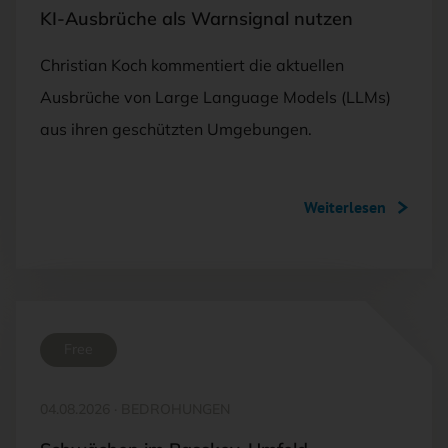
KI-Ausbrüche als Warnsignal nutzen
Christian Koch kommentiert die aktuellen
Ausbrüche von Large Language Models (LLMs)
aus ihren geschützten Umgebungen.
Weiterlesen
Free
04.08.2026
·
BEDROHUNGEN