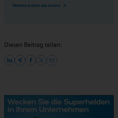
Weitere Artikel des Autors
Diesen Beitrag teilen: