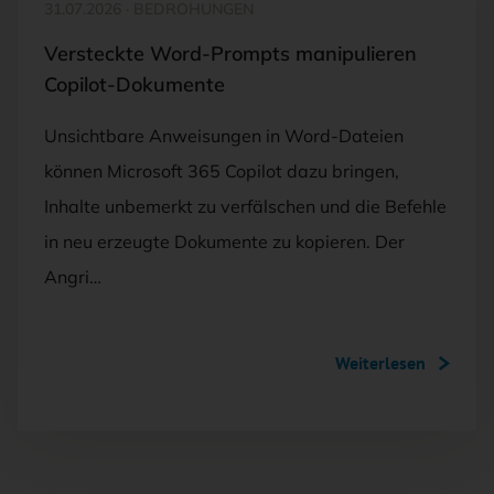
31.07.2026
·
BEDROHUNGEN
Versteckte Word-Prompts manipulieren
Copilot-Dokumente
Unsichtbare Anweisungen in Word-Dateien
können Microsoft 365 Copilot dazu bringen,
Inhalte unbemerkt zu verfälschen und die Befehle
in neu erzeugte Dokumente zu kopieren. Der
Angri…
Weiterlesen