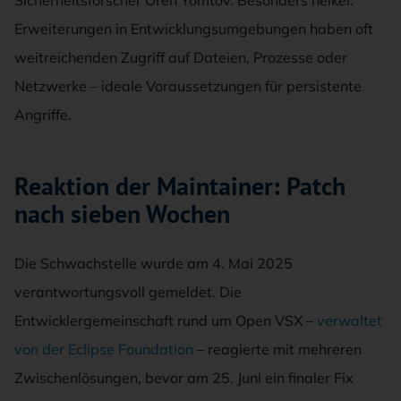
Erweiterungen in Entwicklungsumgebungen haben oft
weitreichenden Zugriff auf Dateien, Prozesse oder
Netzwerke – ideale Voraussetzungen für persistente
Angriffe.
Reaktion der Maintainer: Patch
nach sieben Wochen
Die Schwachstelle wurde am 4. Mai 2025
verantwortungsvoll gemeldet. Die
Entwicklergemeinschaft rund um Open VSX –
verwaltet
von der Eclipse Foundation
– reagierte mit mehreren
Zwischenlösungen, bevor am 25. Juni ein finaler Fix