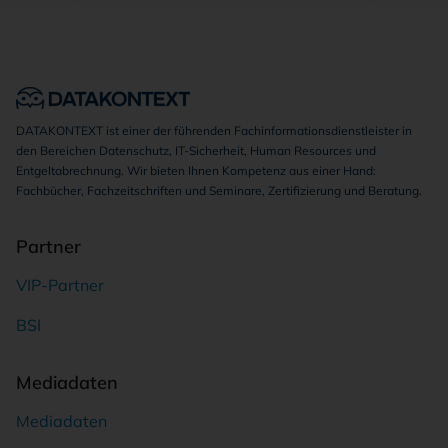
DATAKONTEXT ist einer der führenden Fachinformationsdienstleister in
den Bereichen Datenschutz, IT-Sicherheit, Human Resources und
Entgeltabrechnung. Wir bieten Ihnen Kompetenz aus einer Hand:
Fachbücher, Fachzeitschriften und Seminare, Zertifizierung und Beratung.
Partner
VIP-Partner
BSI
Mediadaten
Mediadaten