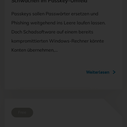
Schwächen im Passkey-Umfeld
Passkeys sollen Passwörter ersetzen und
Phishing weitgehend ins Leere laufen lassen.
Doch Schadsoftware auf einem bereits
kompromittierten Windows-Rechner könnte
Konten übernehmen,…
Weiterlesen
Free