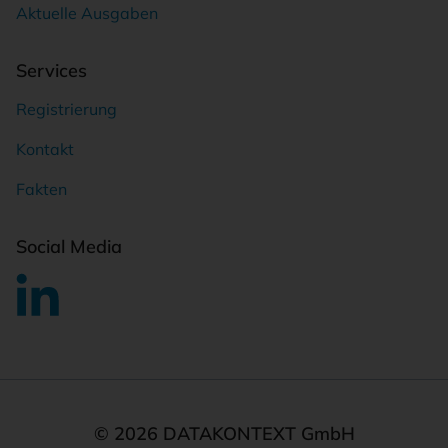
Aktuelle Ausgaben
Services
Registrierung
Kontakt
Fakten
Social Media
© 2026 DATAKONTEXT GmbH