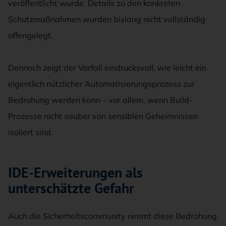
veröffentlicht wurde. Details zu den konkreten
Schutzmaßnahmen wurden bislang nicht vollständig
offengelegt.
Dennoch zeigt der Vorfall eindrucksvoll, wie leicht ein
eigentlich nützlicher Automatisierungsprozess zur
Bedrohung werden kann – vor allem, wenn Build-
Prozesse nicht sauber von sensiblen Geheimnissen
isoliert sind.
IDE-Erweiterungen als
unterschätzte Gefahr
Auch die Sicherheitscommunity nimmt diese Bedrohung