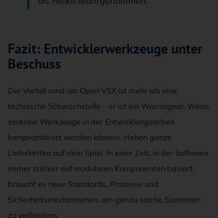
als Risiko wahrgenommen.“
Fazit: Entwicklerwerkzeuge unter
Beschuss
Der Vorfall rund um Open VSX ist mehr als eine
technische Schwachstelle – er ist ein Warnsignal. Wenn
zentrale Werkzeuge in der Entwicklungsarbeit
kompromittiert werden können, stehen ganze
Lieferketten auf dem Spiel. In einer Zeit, in der Software
immer stärker auf modularen Komponenten basiert,
braucht es neue Standards, Prozesse und
Sicherheitsmechanismen, um genau solche Szenarien
zu verhindern.