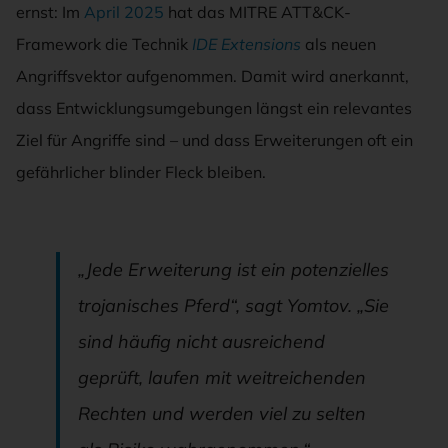
ernst: Im
April 2025
hat das MITRE ATT&CK-
Framework die Technik
IDE Extensions
als neuen
Angriffsvektor aufgenommen. Damit wird anerkannt,
dass Entwicklungsumgebungen längst ein relevantes
Ziel für Angriffe sind – und dass Erweiterungen oft ein
gefährlicher blinder Fleck bleiben.
„Jede Erweiterung ist ein potenzielles
trojanisches Pferd“, sagt Yomtov. „Sie
sind häufig nicht ausreichend
geprüft, laufen mit weitreichenden
Rechten und werden viel zu selten