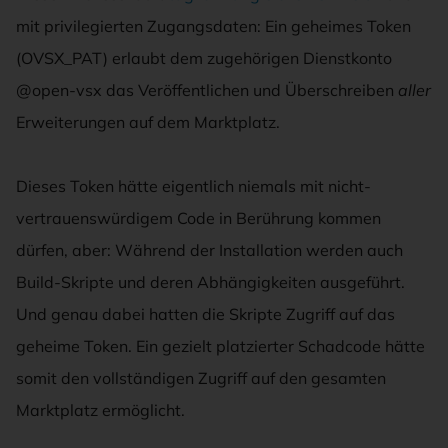
mit privilegierten Zugangsdaten: Ein geheimes Token
(OVSX_PAT) erlaubt dem zugehörigen Dienstkonto
@open-vsx das Veröffentlichen und Überschreiben
aller
Erweiterungen auf dem Marktplatz.
Dieses Token hätte eigentlich niemals mit nicht-
vertrauenswürdigem Code in Berührung kommen
dürfen, aber: Während der Installation werden auch
Build-Skripte und deren Abhängigkeiten ausgeführt.
Und genau dabei hatten die Skripte Zugriff auf das
geheime Token. Ein gezielt platzierter Schadcode hätte
somit den vollständigen Zugriff auf den gesamten
Marktplatz ermöglicht.