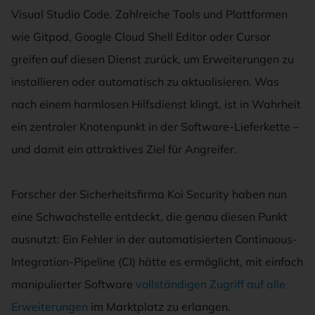
Visual Studio Code. Zahlreiche Tools und Plattformen
wie Gitpod, Google Cloud Shell Editor oder Cursor
greifen auf diesen Dienst zurück, um Erweiterungen zu
installieren oder automatisch zu aktualisieren. Was
nach einem harmlosen Hilfsdienst klingt, ist in Wahrheit
ein zentraler Knotenpunkt in der Software-Lieferkette –
und damit ein attraktives Ziel für Angreifer.
Forscher der Sicherheitsfirma Koi Security haben nun
eine Schwachstelle entdeckt, die genau diesen Punkt
ausnutzt: Ein Fehler in der automatisierten Continuous-
Integration-Pipeline (CI) hätte es ermöglicht, mit einfach
manipulierter Software
vollständigen Zugriff auf alle
Erweiterungen
im Marktplatz zu erlangen.