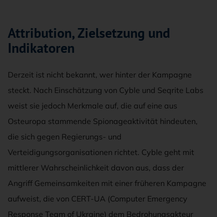
Attribution, Zielsetzung und
Indikatoren
Derzeit ist nicht bekannt, wer hinter der Kampagne
steckt. Nach Einschätzung von Cyble und Seqrite Labs
weist sie jedoch Merkmale auf, die auf eine aus
Osteuropa stammende Spionageaktivität hindeuten,
die sich gegen Regierungs- und
Verteidigungsorganisationen richtet. Cyble geht mit
mittlerer Wahrscheinlichkeit davon aus, dass der
Angriff Gemeinsamkeiten mit einer früheren Kampagne
aufweist, die von CERT-UA (Computer Emergency
Response Team of Ukraine) dem Bedrohungsakteur