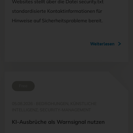
Websites stellt über die Datei security.txt
standardisierte Kontaktinformationen für
Hinweise auf Sicherheitsprobleme bereit.
Weiterlesen
Free
05.08.2026
·
BEDROHUNGEN, KÜNSTLICHE
INTELLIGENZ, SECURITY-MANAGEMENT
KI-Ausbrüche als Warnsignal nutzen