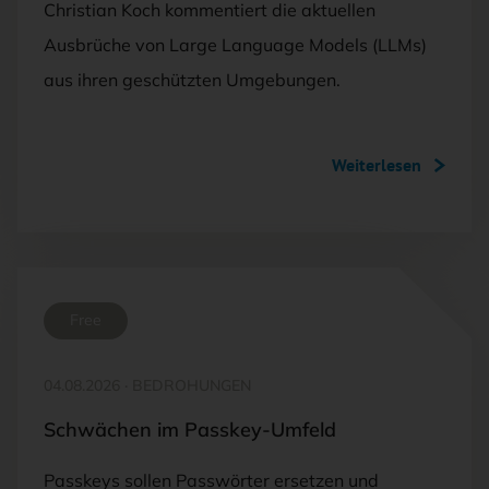
Christian Koch kommentiert die aktuellen
Ausbrüche von Large Language Models (LLMs)
aus ihren geschützten Umgebungen.
Weiterlesen
Free
04.08.2026
·
BEDROHUNGEN
Schwächen im Passkey-Umfeld
Passkeys sollen Passwörter ersetzen und