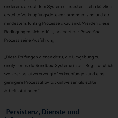
anderem, ob auf dem System mindestens zehn kürzlich
erstellte Verknüpfungsdateien vorhanden sind und ob
mindestens fünfzig Prozesse aktiv sind. Werden diese
Bedingungen nicht erfüllt, beendet der PowerShell-
Prozess seine Ausführung.
„Diese Prüfungen dienen dazu, die Umgebung zu
analysieren, da Sandbox-Systeme in der Regel deutlich
weniger benutzererzeugte Verknüpfungen und eine
geringere Prozessaktivität aufweisen als echte
Arbeitsstationen.“
Persistenz, Dienste und