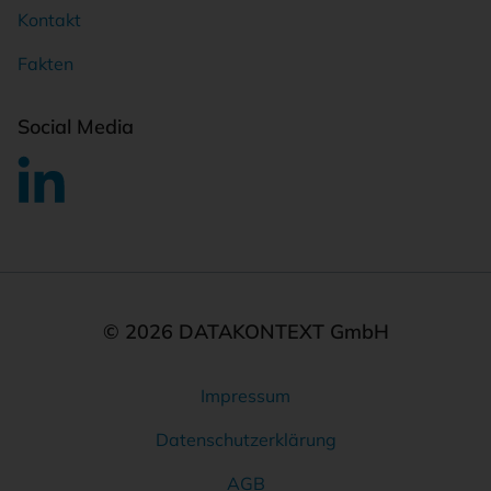
Kontakt
Fakten
Social Media
© 2026 DATAKONTEXT GmbH
Impressum
Rechtliches
Datenschutzerklärung
AGB