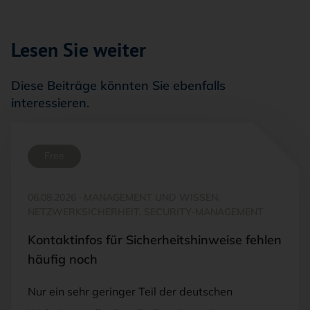
Lesen Sie weiter
Diese Beiträge könnten Sie ebenfalls
interessieren.
Free
06.08.2026
·
MANAGEMENT UND WISSEN,
NETZWERKSICHERHEIT, SECURITY-MANAGEMENT
Kontaktinfos für Sicherheitshinweise fehlen
häufig noch
Nur ein sehr geringer Teil der deutschen