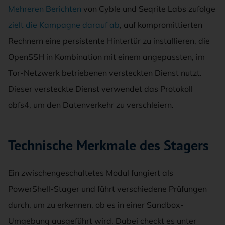
Mehreren Berichten
von Cyble und Seqrite Labs zufolge
zielt die Kampagne darauf ab
, auf kompromittierten
Rechnern eine persistente Hintertür zu installieren, die
OpenSSH in Kombination mit einem angepassten, im
Tor-Netzwerk betriebenen versteckten Dienst nutzt.
Dieser versteckte Dienst verwendet das Protokoll
obfs4, um den Datenverkehr zu verschleiern.
Technische Merkmale des Stagers
Ein zwischengeschaltetes Modul fungiert als
PowerShell-Stager und führt verschiedene Prüfungen
durch, um zu erkennen, ob es in einer Sandbox-
Umgebung ausgeführt wird. Dabei checkt es unter