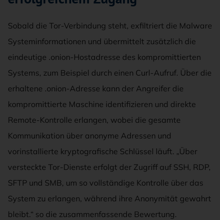
Sobald die Tor-Verbindung steht, exfiltriert die Malware
Systeminformationen und übermittelt zusätzlich die
eindeutige .onion-Hostadresse des kompromittierten
Systems, zum Beispiel durch einen Curl-Aufruf. Über die
erhaltene .onion-Adresse kann der Angreifer die
kompromittierte Maschine identifizieren und direkte
Remote-Kontrolle erlangen, wobei die gesamte
Kommunikation über anonyme Adressen und
vorinstallierte kryptografische Schlüssel läuft. „Über
versteckte Tor-Dienste erfolgt der Zugriff auf SSH, RDP,
SFTP und SMB, um so vollständige Kontrolle über das
System zu erlangen, während ihre Anonymität gewahrt
bleibt.“ so die zusammenfassende Bewertung.