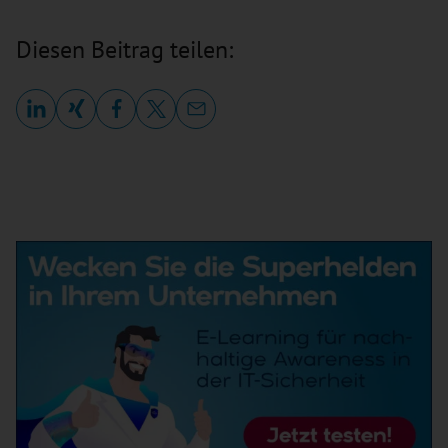
Diesen Beitrag teilen: