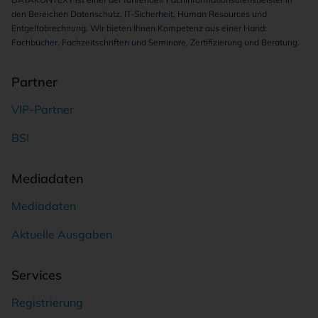
den Bereichen Datenschutz, IT-Sicherheit, Human Resources und
Entgeltabrechnung. Wir bieten Ihnen Kompetenz aus einer Hand:
Fachbücher, Fachzeitschriften und Seminare, Zertifizierung und Beratung.
Partner
VIP-Partner
BSI
Mediadaten
Mediadaten
Aktuelle Ausgaben
Services
Registrierung