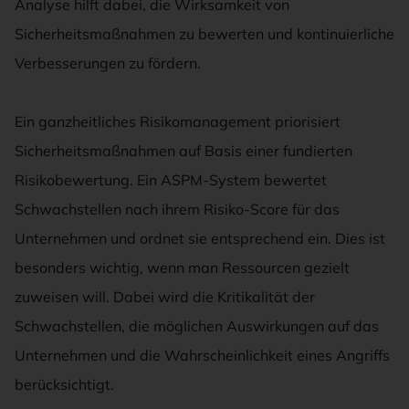
Analyse hilft dabei, die Wirksamkeit von
Sicherheitsmaßnahmen zu bewerten und kontinuierliche
Verbesserungen zu fördern.
Ein ganzheitliches Risikomanagement priorisiert
Sicherheitsmaßnahmen auf Basis einer fundierten
Risikobewertung. Ein ASPM-System bewertet
Schwachstellen nach ihrem Risiko-Score für das
Unternehmen und ordnet sie entsprechend ein. Dies ist
besonders wichtig, wenn man Ressourcen gezielt
zuweisen will. Dabei wird die Kritikalität der
Schwachstellen, die möglichen Auswirkungen auf das
Unternehmen und die Wahrscheinlichkeit eines Angriffs
berücksichtigt.