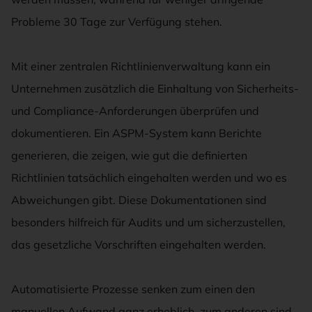
Probleme 30 Tage zur Verfügung stehen.
Mit einer zentralen Richtlinienverwaltung kann ein
Unternehmen zusätzlich die Einhaltung von Sicherheits-
und Compliance-Anforderungen überprüfen und
dokumentieren. Ein ASPM-System kann Berichte
generieren, die zeigen, wie gut die definierten
Richtlinien tatsächlich eingehalten werden und wo es
Abweichungen gibt. Diese Dokumentationen sind
besonders hilfreich für Audits und um sicherzustellen,
das gesetzliche Vorschriften eingehalten werden.
Automatisierte Prozesse senken zum einen den
manuellen Aufwand ganz erheblich, zum anderen sind