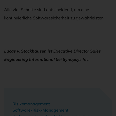
Alle vier Schritte sind entscheidend, um eine
kontinuierliche Softwaresicherheit zu gewährleisten.
Lucas v. Stockhausen ist Executive Director Sales
Engineering International bei Synopsys Inc.
Risikomanagement
Software-Risk-Management