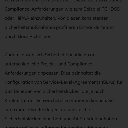
Compliance-Anforderungen wie zum Beispiel PCI-DSS
oder HIPAA einzuhalten. Von diesen konsistenten
Sicherheitsmaßnahmen profitieren Entwicklerteams
durch klare Richtlinien.
Zudem lassen sich Sicherheitsrichtlinien an
unterschiedliche Projekt- und Compliance-
Anforderungen anpassen. Dies beinhaltet die
Konfiguration von Service-Level-Agreements (SLAs) für
das Beheben von Sicherheitslücken, die je nach
Kritikalität der Schwachstellen variieren können. So
kann man etwa festlegen, dass kritische
Sicherheitslücken innerhalb von 24 Stunden behoben
werden müssen, während für weniger dringende