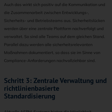
Auch das wirkt sich positiv auf die Kommunikation und
die Zusammenarbeit zwischen Entwicklungs-,
Sicherheits- und Betriebsteams aus. Sicherheitslücken
werden über eine zentrale Plattform nachverfolgt und
verwaltet. So sind alle Teams auf dem gleichen Stand.
Parallel dazu werden alle sicherheitsrelevanten
Maßnahmen dokumentiert, so dass sie im Sinne von
Compliance-Anforderungen nachvollziehbar sind.
Schritt 3: Zentrale Verwaltung und
richtlinienbasierte
Standardisierung
Aktuelle ASPM-Systeme bieten die Möglichkeit,