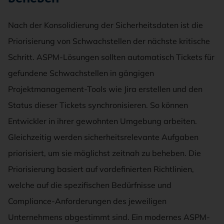
Nach der Konsolidierung der Sicherheitsdaten ist die
Priorisierung von Schwachstellen der nächste kritische
Schritt. ASPM-Lösungen sollten automatisch Tickets für
gefundene Schwachstellen in gängigen
Projektmanagement-Tools wie Jira erstellen und den
Status dieser Tickets synchronisieren. So können
Entwickler in ihrer gewohnten Umgebung arbeiten.
Gleichzeitig werden sicherheitsrelevante Aufgaben
priorisiert, um sie möglichst zeitnah zu beheben. Die
Priorisierung basiert auf vordefinierten Richtlinien,
welche auf die spezifischen Bedürfnisse und
Compliance-Anforderungen des jeweiligen
Unternehmens abgestimmt sind. Ein modernes ASPM-