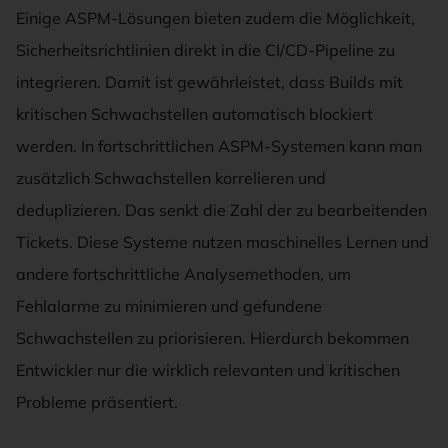
Einige ASPM-Lösungen bieten zudem die Möglichkeit,
Sicherheitsrichtlinien direkt in die CI/CD-Pipeline zu
integrieren. Damit ist gewährleistet, dass Builds mit
kritischen Schwachstellen automatisch blockiert
werden. In fortschrittlichen ASPM-Systemen kann man
zusätzlich Schwachstellen korrelieren und
deduplizieren. Das senkt die Zahl der zu bearbeitenden
Tickets. Diese Systeme nutzen maschinelles Lernen und
andere fortschrittliche Analysemethoden, um
Fehlalarme zu minimieren und gefundene
Schwachstellen zu priorisieren. Hierdurch bekommen
Entwickler nur die wirklich relevanten und kritischen
Probleme präsentiert.