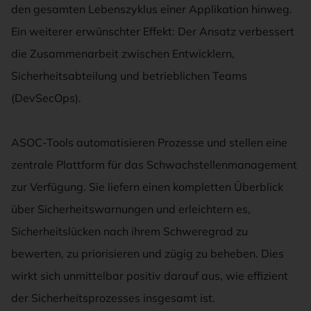
den gesamten Lebenszyklus einer Applikation hinweg.
Ein weiterer erwünschter Effekt: Der Ansatz verbessert
die Zusammenarbeit zwischen Entwicklern,
Sicherheitsabteilung und betrieblichen Teams
(DevSecOps).
ASOC-Tools automatisieren Prozesse und stellen eine
zentrale Plattform für das Schwachstellenmanagement
zur Verfügung. Sie liefern einen kompletten Überblick
über Sicherheitswarnungen und erleichtern es,
Sicherheitslücken nach ihrem Schweregrad zu
bewerten, zu priorisieren und zügig zu beheben. Dies
wirkt sich unmittelbar positiv darauf aus, wie effizient
der Sicherheitsprozesses insgesamt ist.