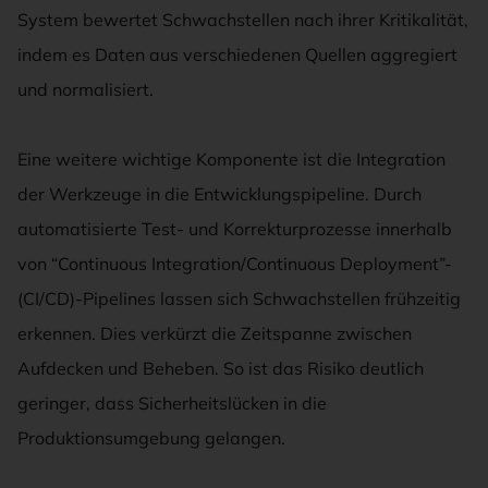
System bewertet Schwachstellen nach ihrer Kritikalität,
indem es Daten aus verschiedenen Quellen aggregiert
und normalisiert.
Eine weitere wichtige Komponente ist die Integration
der Werkzeuge in die Entwicklungspipeline. Durch
automatisierte Test- und Korrekturprozesse innerhalb
von “Continuous Integration/Continuous Deployment”-
(CI/CD)-Pipelines lassen sich Schwachstellen frühzeitig
erkennen. Dies verkürzt die Zeitspanne zwischen
Aufdecken und Beheben. So ist das Risiko deutlich
geringer, dass Sicherheitslücken in die
Produktionsumgebung gelangen.