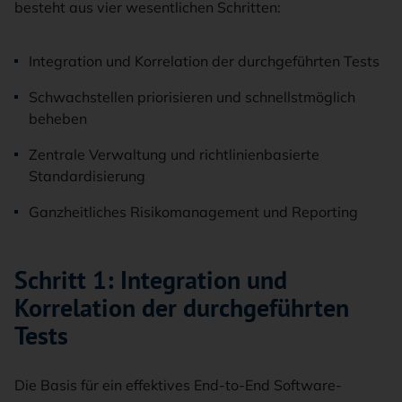
besteht aus vier wesentlichen Schritten:
Integration und Korrelation der durchgeführten Tests
Schwachstellen priorisieren und schnellstmöglich
beheben
Zentrale Verwaltung und richtlinienbasierte
Standardisierung
Ganzheitliches Risikomanagement und Reporting
Schritt 1: Integration und
Korrelation der durchgeführten
Tests
Die Basis für ein effektives End-to-End Software-