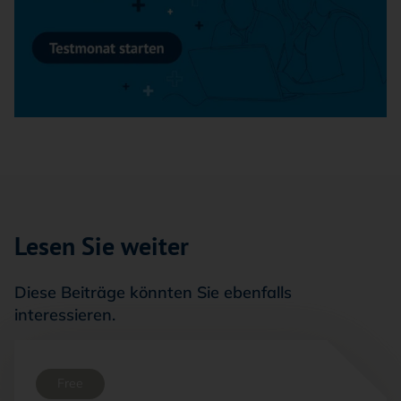
Lesen Sie weiter
Diese Beiträge könnten Sie ebenfalls
interessieren.
Free