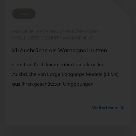
Free
05.08.2026
·
BEDROHUNGEN, KÜNSTLICHE
INTELLIGENZ, SECURITY-MANAGEMENT
KI-Ausbrüche als Warnsignal nutzen
Christian Koch kommentiert die aktuellen
Ausbrüche von Large Language Models (LLMs)
aus ihren geschützten Umgebungen.
Weiterlesen