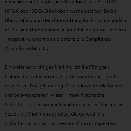
verschiedener Compliance-Standards wie PCI-DSS,
HIPAA oder DSGVO behoben werden sollten. Beide,
Überprüfung und Berichterstattung laufen kontinuierlich
ab. So sind Unternehmen im Idealfall dauerhaft konform
– respektive erkennen sie potenzielle Compliance-
Verstöße rechtzeitig.
Ein weiteres wichtiges Merkmal ist die Fähigkeit,
historische Daten zu analysieren und daraus Trends
abzuleiten. Das gilt analog für wiederkehrende Muster
und Schwachstellen. Wenn Firmen historische
Sicherheitsdaten sammeln und analysieren, können sie
gezielt Maßnahmen ergreifen, die generell die
Sicherheitspraktiken verbessern. Eine retrospektive