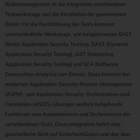
Risikomanagement ist die Integration verschiedener
Testwerkzeuge und die Korrelation der gewonnenen
Daten. Für die Durchführung der Tests kommen
unterschiedliche Werkzeuge, wie beispielsweise SAST
(Static Application Security Testing), DAST (Dynamic
Application Security Testing), IAST (Interactive
Application Security Testing) und SCA (Software
Composition Analysis) zum Einsatz. Dazu kommen bei
modernen Application-Security-Posture-Management-
(ASPM)- und Application-Security-Orchestration-and-
Correlation-(ASOC)-Lösungen weitere tiefgehende
Funktionen zum Automatisieren und Orchestrieren der
verschiedenen Tests. Diese Integration liefert eine
ganzheitliche Sicht auf Sicherheitslücken und das über