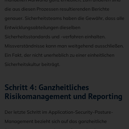
die aus diesen Prozessen resultierenden Berichte
genauer. Sicherheitsteams haben die Gewähr, dass alle
Entwicklungsabteilungen dieselben
Sicherheitsstandards und -verfahren einhalten.
Missverständnisse kann man weitgehend ausschließen.
Ein Fakt, der nicht unerheblich zu einer einheitlichen
Sicherheitskultur beiträgt.
Schritt 4: Ganzheitliches
Risikomanagement und Reporting
Der letzte Schritt im Application-Security-Posture-
Management bezieht sich auf das ganzheitliche