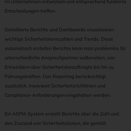
im Unternehmen entwickeln und entsprechend fundierte
Entscheidungen treffen.
Detaillierte Berichte und Dashboards visualisieren
wichtige Sicherheitskennzahlen und Trends. Diese
automatisch erstellen Berichte kann man problemlos für
unterschiedliche Ansprechpartner aufbereiten, von
Entwicklern über Sicherheitsbeauftragte bis hin zu
Führungskräften. Das Reporting berücksichtigt
zusätzlich, inwieweit Sicherheitsrichtlinien und
Compliance-Anforderungen eingehalten werden.
Ein ASPM-System erstellt Berichte über die Zahl und
den Zustand von Sicherheitslücken, die gemäß