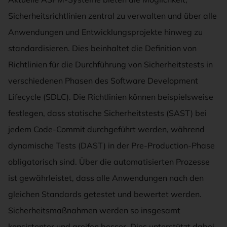
Sicherheitsrichtlinien zentral zu verwalten und über alle
Anwendungen und Entwicklungsprojekte hinweg zu
standardisieren. Dies beinhaltet die Definition von
Richtlinien für die Durchführung von Sicherheitstests in
verschiedenen Phasen des Software Development
Lifecycle (SDLC). Die Richtlinien können beispielsweise
festlegen, dass statische Sicherheitstests (SAST) bei
jedem Code-Commit durchgeführt werden, während
dynamische Tests (DAST) in der Pre-Production-Phase
obligatorisch sind. Über die automatisierten Prozesse
ist gewährleistet, dass alle Anwendungen nach den
gleichen Standards getestet und bewertet werden.
Sicherheitsmaßnahmen werden so insgesamt
konsistenter und greifen besser. Dies unterstützt dabei,