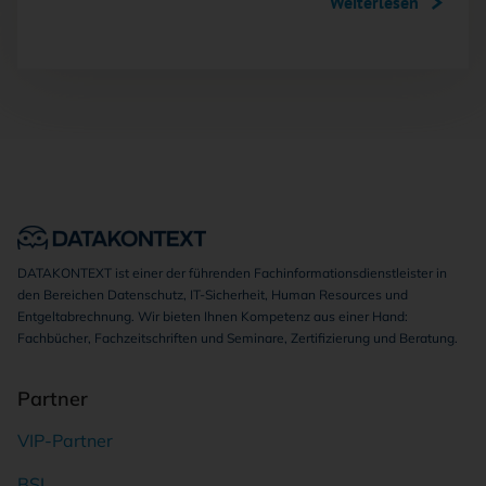
Weiterlesen
DATAKONTEXT ist einer der führenden Fachinformationsdienstleister in
den Bereichen Datenschutz, IT-Sicherheit, Human Resources und
Entgeltabrechnung. Wir bieten Ihnen Kompetenz aus einer Hand:
Fachbücher, Fachzeitschriften und Seminare, Zertifizierung und Beratung.
Partner
VIP-Partner
BSI