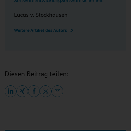
Softwareentwicklung
Softwaresicherheit
Lucas v. Stockhausen
Weitere Artikel des Autors
Diesen Beitrag teilen: