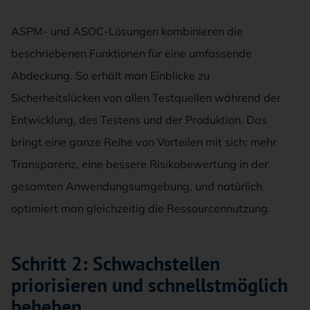
ASPM- und ASOC-Lösungen kombinieren die
beschriebenen Funktionen für eine umfassende
Abdeckung. So erhält man Einblicke zu
Sicherheitslücken von allen Testquellen während der
Entwicklung, des Testens und der Produktion. Das
bringt eine ganze Reihe von Vorteilen mit sich: mehr
Transparenz, eine bessere Risikobewertung in der
gesamten Anwendungsumgebung, und natürlich
optimiert man gleichzeitig die Ressourcennutzung.
Schritt 2: Schwachstellen
priorisieren und schnellstmöglich
beheben