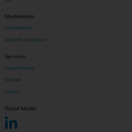
Mediadaten
Mediadaten
Aktuelle Ausgaben
Services
Registrierung
Kontakt
Fakten
Social Media