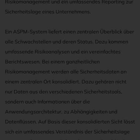
Risikomanagement und ein umfassendes Reporting zur
Sicherheitslage eines Unternehmens.
Ein ASPM-System liefert einen zentralen Überblick über
alle Schwachstellen und deren Status. Dazu kommen
umfassende Risikoanalysen und ein vereinfachtes
Berichtswesen. Bei einem ganzheitlichen
Risikomanagement werden alle Sicherheitsdaten an
einem zentralen Ort konsolidiert. Dazu gehören nicht
nur Daten aus den verschiedenen Sicherheitstools,
sondern auch Informationen über die
Anwendungsarchitektur, zu Abhängigkeiten und
Datenflüssen. Auf Basis dieser konsolidierten Sicht lässt
sich ein umfassendes Verständnis der Sicherheitslage