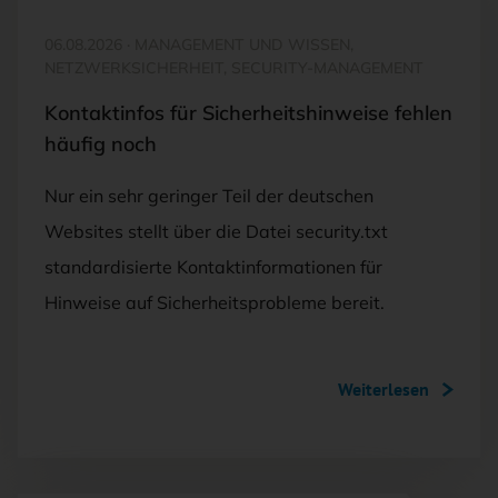
06.08.2026
·
MANAGEMENT UND WISSEN,
NETZWERKSICHERHEIT, SECURITY-MANAGEMENT
Kontaktinfos für Sicherheitshinweise fehlen
häufig noch
Nur ein sehr geringer Teil der deutschen
Websites stellt über die Datei security.txt
standardisierte Kontaktinformationen für
Hinweise auf Sicherheitsprobleme bereit.
Weiterlesen