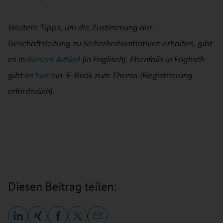
Weitere Tipps, um die Zustimmung der
Geschäftsleitung zu Sicherheitsinitiativen erhalten, gibt
es in
diesem Artikel
(in Englisch). Ebenfalls in Englisch
gibt es
hier
ein E-Book zum Thema (Registrierung
erforderlich).
Diesen Beitrag teilen: