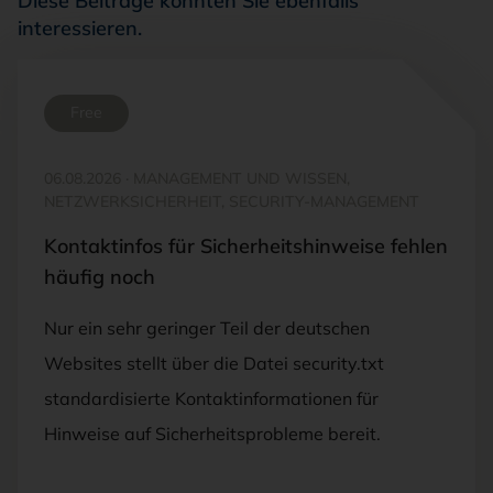
Diese Beiträge könnten Sie ebenfalls
interessieren.
Free
06.08.2026
·
MANAGEMENT UND WISSEN,
NETZWERKSICHERHEIT, SECURITY-MANAGEMENT
Kontaktinfos für Sicherheitshinweise fehlen
häufig noch
Nur ein sehr geringer Teil der deutschen
Websites stellt über die Datei security.txt
standardisierte Kontaktinformationen für
Hinweise auf Sicherheitsprobleme bereit.