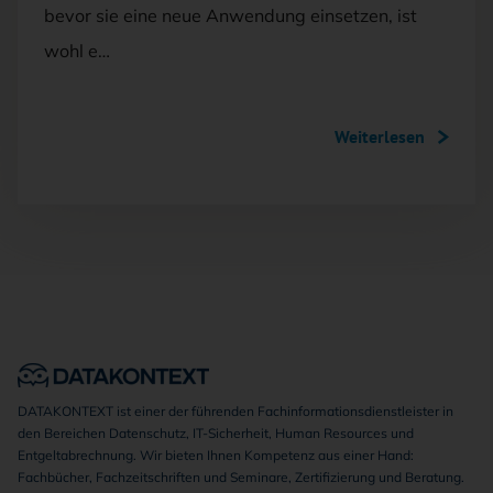
bevor sie eine neue Anwendung einsetzen, ist
wohl e…
Weiterlesen
DATAKONTEXT ist einer der führenden Fachinformationsdienstleister in
den Bereichen Datenschutz, IT-Sicherheit, Human Resources und
Entgeltabrechnung. Wir bieten Ihnen Kompetenz aus einer Hand:
Fachbücher, Fachzeitschriften und Seminare, Zertifizierung und Beratung.