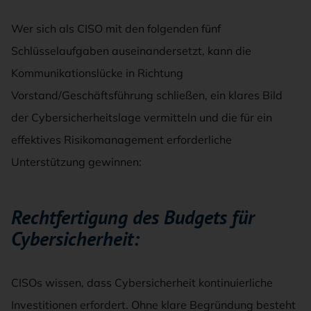
Wer sich als CISO mit den folgenden fünf
Schlüsselaufgaben auseinandersetzt, kann die
Kommunikationslücke in Richtung
Vorstand/Geschäftsführung schließen, ein klares Bild
der Cybersicherheitslage vermitteln und die für ein
effektives Risikomanagement erforderliche
Unterstützung gewinnen:
Rechtfertigung des Budgets für
Cybersicherheit:
CISOs wissen, dass Cybersicherheit kontinuierliche
Investitionen erfordert. Ohne klare Begründung besteht