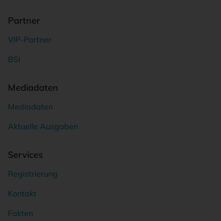
Partner
VIP-Partner
BSI
Mediadaten
Mediadaten
Aktuelle Ausgaben
Services
Registrierung
Kontakt
Fakten