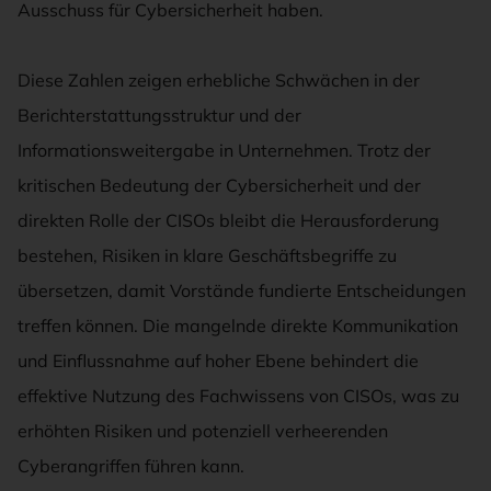
Ausschuss für Cybersicherheit haben.
Diese Zahlen zeigen erhebliche Schwächen in der
Berichterstattungsstruktur und der
Informationsweitergabe in Unternehmen. Trotz der
kritischen Bedeutung der Cybersicherheit und der
direkten Rolle der CISOs bleibt die Herausforderung
bestehen, Risiken in klare Geschäftsbegriffe zu
übersetzen, damit Vorstände fundierte Entscheidungen
treffen können. Die mangelnde direkte Kommunikation
und Einflussnahme auf hoher Ebene behindert die
effektive Nutzung des Fachwissens von CISOs, was zu
erhöhten Risiken und potenziell verheerenden
Cyberangriffen führen kann.