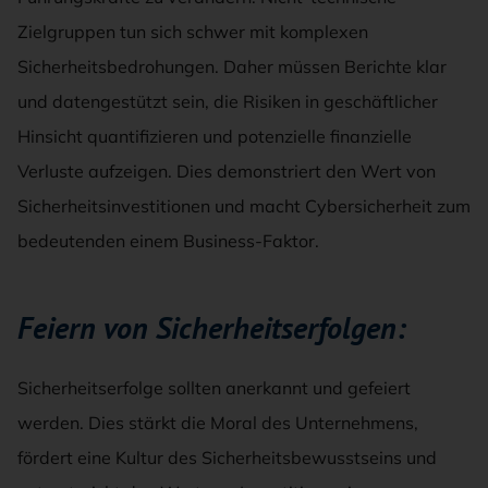
Zielgruppen tun sich schwer mit komplexen
Sicherheitsbedrohungen. Daher müssen Berichte klar
und datengestützt sein, die Risiken in geschäftlicher
Hinsicht quantifizieren und potenzielle finanzielle
Verluste aufzeigen. Dies demonstriert den Wert von
Sicherheitsinvestitionen und macht Cybersicherheit zum
bedeutenden einem Business-Faktor.
Feiern von Sicherheitserfolgen:
Sicherheitserfolge sollten anerkannt und gefeiert
werden. Dies stärkt die Moral des Unternehmens,
fördert eine Kultur des Sicherheitsbewusstseins und