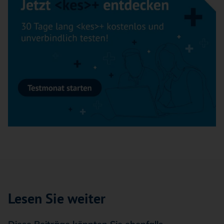
Lesen Sie weiter