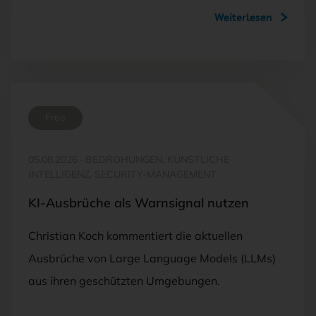
Weiterlesen
Free
05.08.2026
·
BEDROHUNGEN, KÜNSTLICHE
INTELLIGENZ, SECURITY-MANAGEMENT
KI-Ausbrüche als Warnsignal nutzen
Christian Koch kommentiert die aktuellen
Ausbrüche von Large Language Models (LLMs)
aus ihren geschützten Umgebungen.