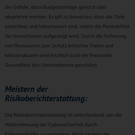
die Gefahr, dass Budgetanträge gekürzt oder
abgelehnt werden. Es gilt zu beweisen, dass die Ziele
erreichbar und lohnenswert sind, indem die Rentabilität
der Investitionen aufgezeigt wird. Durch die Sicherung
von Ressourcen zum Schutz kritischer Daten und
Infrastrukturen wird letztlich auch die finanzielle
Gesundheit des Unternehmens geschützt.
Meistern der
Risikoberichterstattung:
Die Risikoberichterstattung ist entscheidend, um die
Wahrnehmung der Cybersicherheit durch
Führungskräfte zu verändern. Nicht-technische