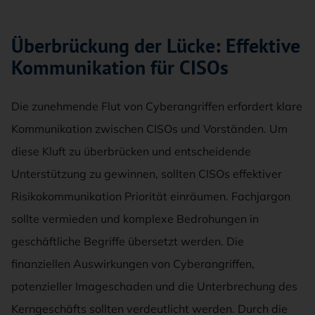
Überbrückung der Lücke: Effektive
Kommunikation für CISOs
Die zunehmende Flut von Cyberangriffen erfordert klare
Kommunikation zwischen CISOs und Vorständen. Um
diese Kluft zu überbrücken und entscheidende
Unterstützung zu gewinnen, sollten CISOs effektiver
Risikokommunikation Priorität einräumen. Fachjargon
sollte vermieden und komplexe Bedrohungen in
geschäftliche Begriffe übersetzt werden. Die
finanziellen Auswirkungen von Cyberangriffen,
potenzieller Imageschaden und die Unterbrechung des
Kerngeschäfts sollten verdeutlicht werden. Durch die