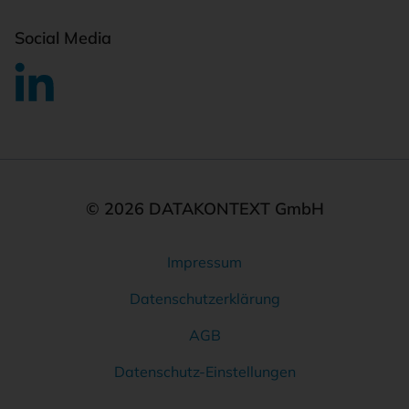
Social Media
© 2026 DATAKONTEXT GmbH
Impressum
Rechtliches
Datenschutzerklärung
AGB
Datenschutz-Einstellungen