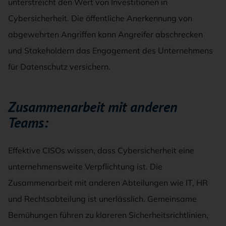
unterstreicht den Wert von Investitionen in
Cybersicherheit. Die öffentliche Anerkennung von
abgewehrten Angriffen kann Angreifer abschrecken
und Stakeholdern das Engagement des Unternehmens
für Datenschutz versichern.
Zusammenarbeit mit anderen
Teams:
Effektive CISOs wissen, dass Cybersicherheit eine
unternehmensweite Verpflichtung ist. Die
Zusammenarbeit mit anderen Abteilungen wie IT, HR
und Rechtsabteilung ist unerlässlich. Gemeinsame
Bemühungen führen zu klareren Sicherheitsrichtlinien,