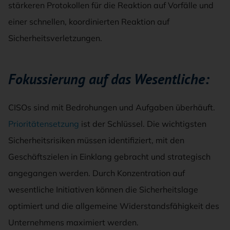
stärkeren Protokollen für die Reaktion auf Vorfälle und
einer schnellen, koordinierten Reaktion auf
Sicherheitsverletzungen.
Fokussierung auf das Wesentliche:
CISOs sind mit Bedrohungen und Aufgaben überhäuft.
Prioritätensetzung
ist der Schlüssel. Die wichtigsten
Sicherheitsrisiken müssen identifiziert, mit den
Geschäftszielen in Einklang gebracht und strategisch
angegangen werden. Durch Konzentration auf
wesentliche Initiativen können die Sicherheitslage
optimiert und die allgemeine Widerstandsfähigkeit des
Unternehmens maximiert werden.