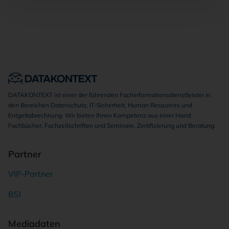
DATAKONTEXT ist einer der führenden Fachinformationsdienstleister in
den Bereichen Datenschutz, IT-Sicherheit, Human Resources und
Entgeltabrechnung. Wir bieten Ihnen Kompetenz aus einer Hand:
Fachbücher, Fachzeitschriften und Seminare, Zertifizierung und Beratung.
Partner
VIP-Partner
BSI
Mediadaten