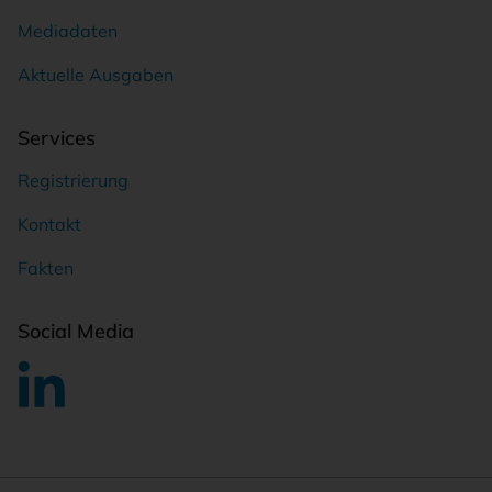
Mediadaten
Aktuelle Ausgaben
Services
Registrierung
Kontakt
Fakten
Social Media