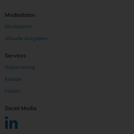
Mediadaten
Mediadaten
Aktuelle Ausgaben
Services
Registrierung
Kontakt
Fakten
Social Media