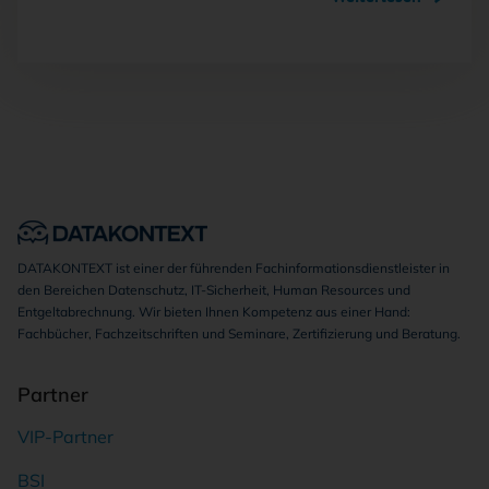
DATAKONTEXT ist einer der führenden Fachinformationsdienstleister in
den Bereichen Datenschutz, IT-Sicherheit, Human Resources und
Entgeltabrechnung. Wir bieten Ihnen Kompetenz aus einer Hand:
Fachbücher, Fachzeitschriften und Seminare, Zertifizierung und Beratung.
Partner
VIP-Partner
BSI