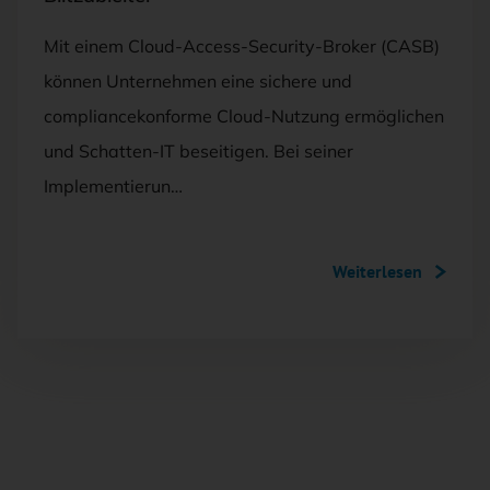
Mit einem Cloud-Access-Security-Broker (CASB)
können Unternehmen eine sichere und
compliancekonforme Cloud-Nutzung ermöglichen
und Schatten-IT beseitigen. Bei seiner
Implementierun…
Weiterlesen