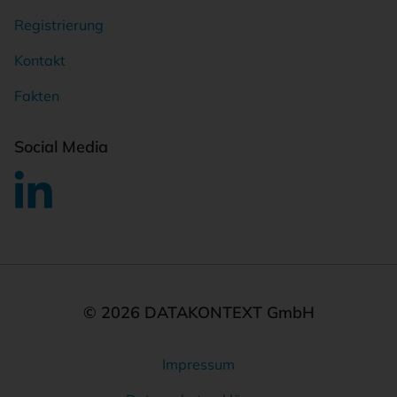
Registrierung
Kontakt
Fakten
Social Media
© 2026 DATAKONTEXT GmbH
Impressum
Rechtliches