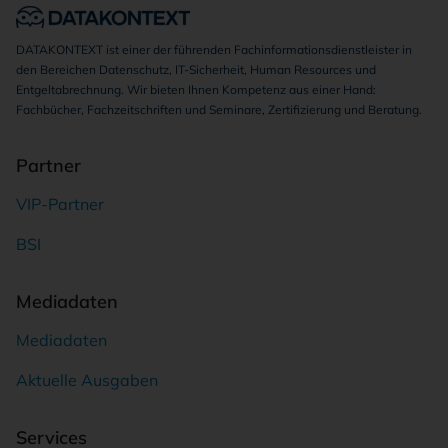
DATAKONTEXT ist einer der führenden Fachinformationsdienstleister in
den Bereichen Datenschutz, IT-Sicherheit, Human Resources und
Entgeltabrechnung. Wir bieten Ihnen Kompetenz aus einer Hand:
Fachbücher, Fachzeitschriften und Seminare, Zertifizierung und Beratung.
Partner
VIP-Partner
BSI
Mediadaten
Mediadaten
Aktuelle Ausgaben
Services