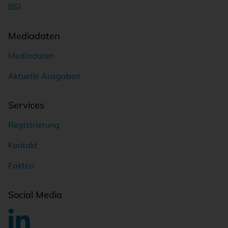
BSI
Mediadaten
Mediadaten
Aktuelle Ausgaben
Services
Registrierung
Kontakt
Fakten
Social Media