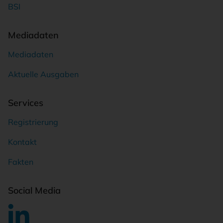
BSI
Mediadaten
Mediadaten
Aktuelle Ausgaben
Services
Registrierung
Kontakt
Fakten
Social Media