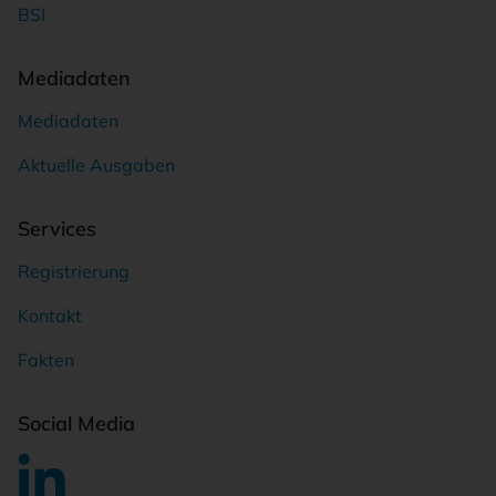
BSI
Mediadaten
Mediadaten
Aktuelle Ausgaben
Services
Registrierung
Kontakt
Fakten
Social Media