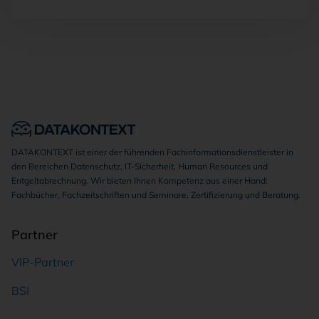
DATAKONTEXT ist einer der führenden Fachinformationsdienstleister in
den Bereichen Datenschutz, IT-Sicherheit, Human Resources und
Entgeltabrechnung. Wir bieten Ihnen Kompetenz aus einer Hand:
Fachbücher, Fachzeitschriften und Seminare, Zertifizierung und Beratung.
Partner
VIP-Partner
BSI