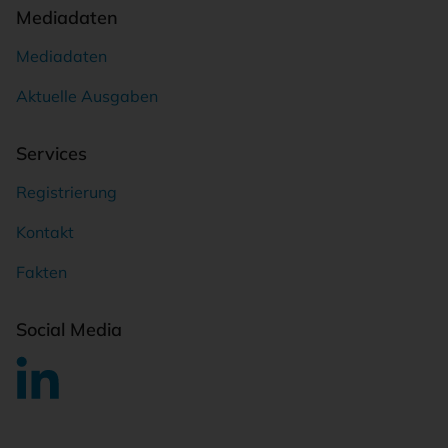
Mediadaten
Mediadaten
Aktuelle Ausgaben
Services
Registrierung
Kontakt
Fakten
Social Media