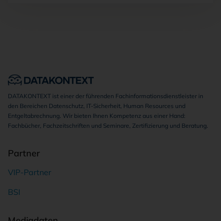
DATAKONTEXT ist einer der führenden Fachinformationsdienstleister in
den Bereichen Datenschutz, IT-Sicherheit, Human Resources und
Entgeltabrechnung. Wir bieten Ihnen Kompetenz aus einer Hand:
Fachbücher, Fachzeitschriften und Seminare, Zertifizierung und Beratung.
Partner
VIP-Partner
BSI
Mediadaten