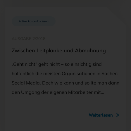
Artikel kostenlos lesen
AUSGABE 2/2018
Zwischen Leitplanke und Abmahnung
„Geht nicht“ geht nicht – so einsichtig sind
hoffentlich die meisten Organisationen in Sachen
Social Media. Doch wie kann und sollte man dann
den Umgang der eigenen Mitarbeiter mit…
Weiterlesen