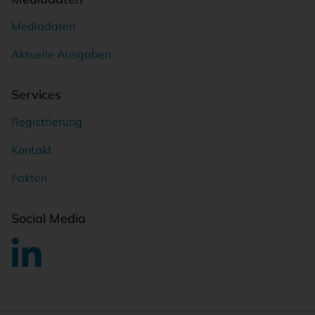
Mediadaten
Aktuelle Ausgaben
Services
Registrierung
Kontakt
Fakten
Social Media