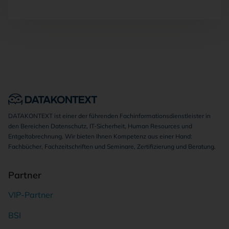
DATAKONTEXT ist einer der führenden Fachinformationsdienstleister in
den Bereichen Datenschutz, IT-Sicherheit, Human Resources und
Entgeltabrechnung. Wir bieten Ihnen Kompetenz aus einer Hand:
Fachbücher, Fachzeitschriften und Seminare, Zertifizierung und Beratung.
Partner
VIP-Partner
BSI