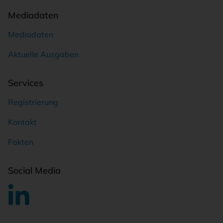
Mediadaten
Mediadaten
Aktuelle Ausgaben
Services
Registrierung
Kontakt
Fakten
Social Media