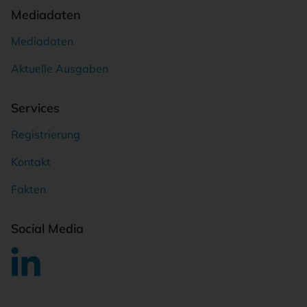
Mediadaten
Mediadaten
Aktuelle Ausgaben
Services
Registrierung
Kontakt
Fakten
Social Media