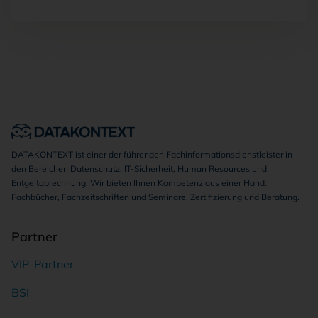
DATAKONTEXT ist einer der führenden Fachinformationsdienstleister in
den Bereichen Datenschutz, IT-Sicherheit, Human Resources und
Entgeltabrechnung. Wir bieten Ihnen Kompetenz aus einer Hand:
Fachbücher, Fachzeitschriften und Seminare, Zertifizierung und Beratung.
Partner
VIP-Partner
BSI