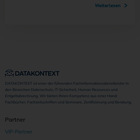
Weiterlesen
DATAKONTEXT ist einer der führenden Fachinformationsdienstleister in
den Bereichen Datenschutz, IT-Sicherheit, Human Resources und
Entgeltabrechnung. Wir bieten Ihnen Kompetenz aus einer Hand:
Fachbücher, Fachzeitschriften und Seminare, Zertifizierung und Beratung.
Partner
VIP-Partner