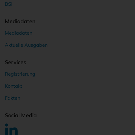
BSI
Mediadaten
Mediadaten
Aktuelle Ausgaben
Services
Registrierung
Kontakt
Fakten
Social Media