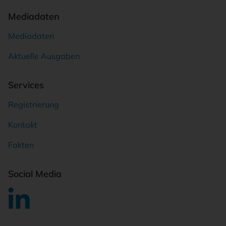
Mediadaten
Mediadaten
Aktuelle Ausgaben
Services
Registrierung
Kontakt
Fakten
Social Media