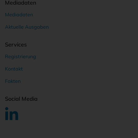
Mediadaten
Mediadaten
Aktuelle Ausgaben
Services
Registrierung
Kontakt
Fakten
Social Media