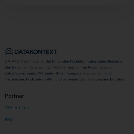
DATAKONTEXT ist einer der führenden Fachinformationsdienstleister in
den Bereichen Datenschutz, IT-Sicherheit, Human Resources und
Entgeltabrechnung. Wir bieten Ihnen Kompetenz aus einer Hand:
Fachbücher, Fachzeitschriften und Seminare, Zertifizierung und Beratung.
Partner
VIP-Partner
BSI