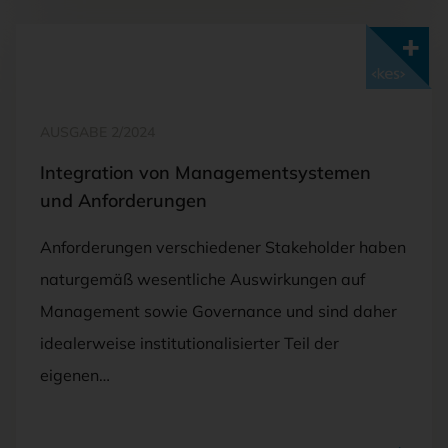
Mit <kes>+ lesen
AUSGABE 2/2024
Integration von Managementsystemen
und Anforderungen
Anforderungen verschiedener Stakeholder haben
naturgemäß wesentliche Auswirkungen auf
Management sowie Governance und sind daher
idealerweise institutionalisierter Teil der
eigenen…