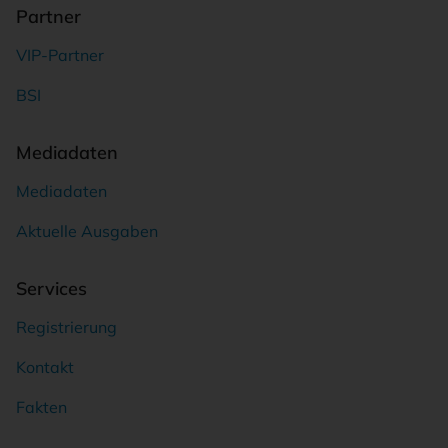
Partner
VIP-Partner
BSI
Mediadaten
Mediadaten
Aktuelle Ausgaben
Services
Registrierung
Kontakt
Fakten