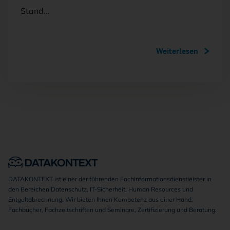
Stand…
Weiterlesen
DATAKONTEXT ist einer der führenden Fachinformationsdienstleister in
den Bereichen Datenschutz, IT-Sicherheit, Human Resources und
Entgeltabrechnung. Wir bieten Ihnen Kompetenz aus einer Hand:
Fachbücher, Fachzeitschriften und Seminare, Zertifizierung und Beratung.