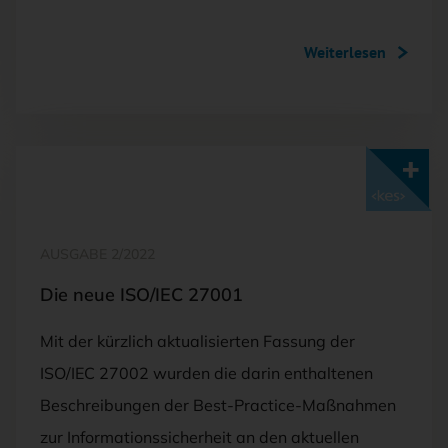
Weiterlesen
Mit <kes>+ lesen
AUSGABE 2/2022
Die neue ISO/IEC 27001
Mit der kürzlich aktualisierten Fassung der
ISO/IEC 27002 wurden die darin enthaltenen
Beschreibungen der Best-Practice-Maßnahmen
zur Informationssicherheit an den aktuellen