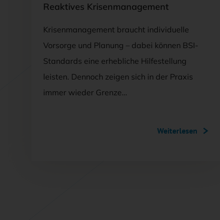
Reaktives Krisenmanagement
Krisenmanagement braucht individuelle
Vorsorge und Planung – dabei können BSI-
Standards eine erhebliche Hilfestellung
leisten. Dennoch zeigen sich in der Praxis
immer wieder Grenze…
Weiterlesen