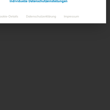
Individuelle Datenschutzeinstellungen
ookie-Details
Datenschutzerklärung
Impressum