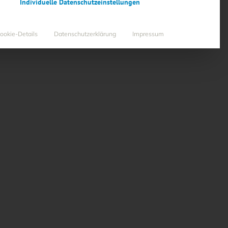
Individuelle Datenschutzeinstellungen
ookie-Details
Datenschutzerklärung
Impressum