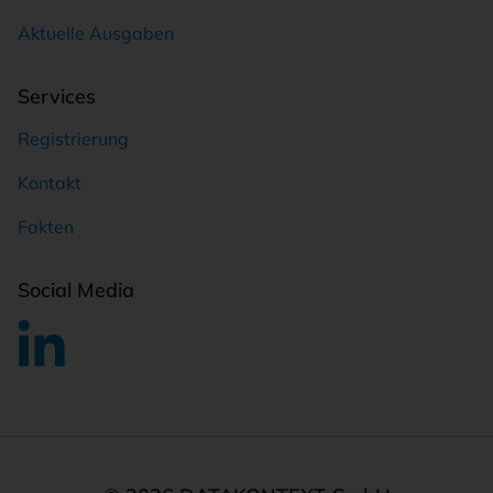
Aktuelle Ausgaben
Services
Registrierung
Kontakt
Fakten
Social Media