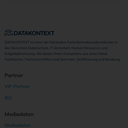
DATAKONTEXT ist einer der führenden Fachinformationsdienstleister in
den Bereichen Datenschutz, IT-Sicherheit, Human Resources und
Entgeltabrechnung. Wir bieten Ihnen Kompetenz aus einer Hand:
Fachbücher, Fachzeitschriften und Seminare, Zertifizierung und Beratung.
Partner
VIP-Partner
BSI
Mediadaten
Mediadaten