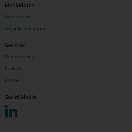
Mediadaten
Mediadaten
Aktuelle Ausgaben
Services
Registrierung
Kontakt
Fakten
Social Media