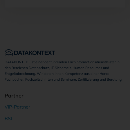
DATAKONTEXT ist einer der führenden Fachinformationsdienstleister in
den Bereichen Datenschutz, IT-Sicherheit, Human Resources und
Entgeltabrechnung. Wir bieten Ihnen Kompetenz aus einer Hand:
Fachbücher, Fachzeitschriften und Seminare, Zertifizierung und Beratung.
Partner
VIP-Partner
BSI