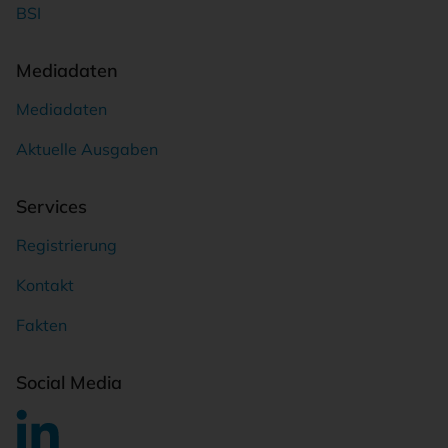
BSI
Mediadaten
Mediadaten
Aktuelle Ausgaben
Services
Registrierung
Kontakt
Fakten
Social Media