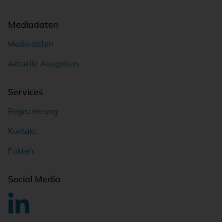
Mediadaten
Mediadaten
Aktuelle Ausgaben
Services
Registrierung
Kontakt
Fakten
Social Media