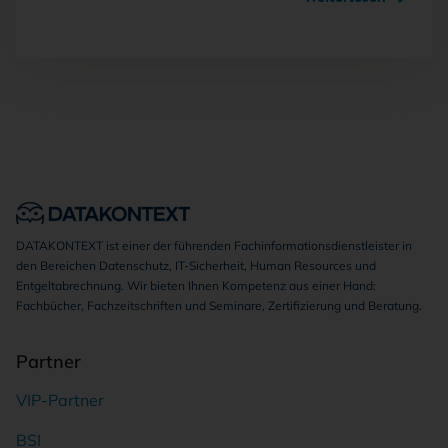
DATAKONTEXT ist einer der führenden Fachinformationsdienstleister in
den Bereichen Datenschutz, IT-Sicherheit, Human Resources und
Entgeltabrechnung. Wir bieten Ihnen Kompetenz aus einer Hand:
Fachbücher, Fachzeitschriften und Seminare, Zertifizierung und Beratung.
Partner
VIP-Partner
BSI