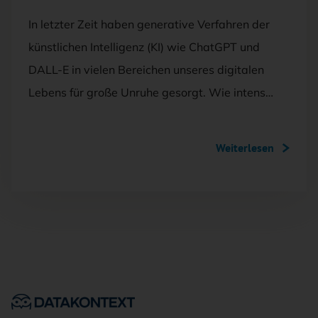
In letzter Zeit haben generative Verfahren der
künstlichen Intelligenz (KI) wie ChatGPT und
DALL-E in vielen Bereichen unseres digitalen
Lebens für große Unruhe gesorgt. Wie intens…
Weiterlesen