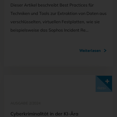
Dieser Artikel beschreibt Best Practices für
Techniken und Tools zur Extraktion von Daten aus
verschlüsselten, virtuellen Festplatten, wie sie
beispielsweise das Sophos Incident Re…
Weiterlesen
Mit <kes>+ lesen
AUSGABE 2/2024
Cyberkriminalität in der KI-Ära