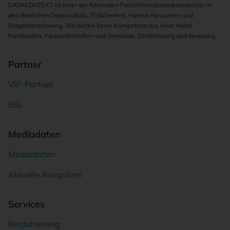
DATAKONTEXT ist einer der führenden Fachinformationsdienstleister in
den Bereichen Datenschutz, IT-Sicherheit, Human Resources und
Entgeltabrechnung. Wir bieten Ihnen Kompetenz aus einer Hand:
Fachbücher, Fachzeitschriften und Seminare, Zertifizierung und Beratung.
Partner
VIP-Partner
BSI
Mediadaten
Mediadaten
Aktuelle Ausgaben
Services
Registrierung