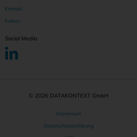
Kontakt
Fakten
Social Media
© 2026 DATAKONTEXT GmbH
Impressum
Rechtliches
Datenschutzerklärung