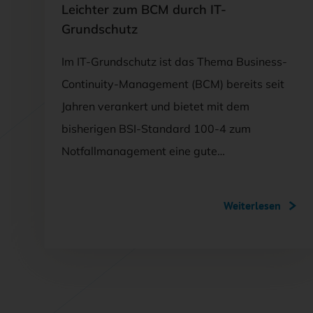
Leichter zum BCM durch IT-
Grundschutz
Im IT-Grundschutz ist das Thema Business-
Continuity-Management (BCM) bereits seit
Jahren verankert und bietet mit dem
bisherigen BSI-Standard 100-4 zum
Notfallmanagement eine gute…
Weiterlesen