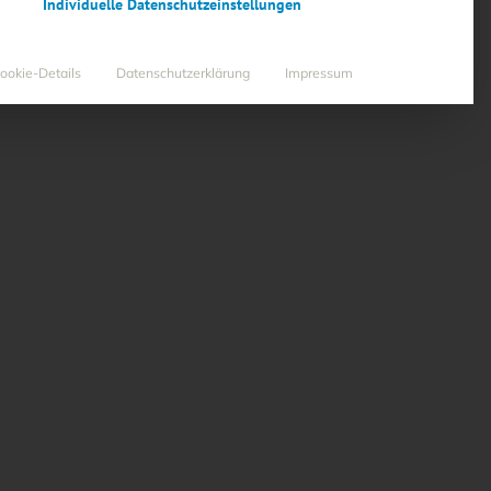
Individuelle Datenschutzeinstellungen
ookie-Details
Datenschutzerklärung
Impressum