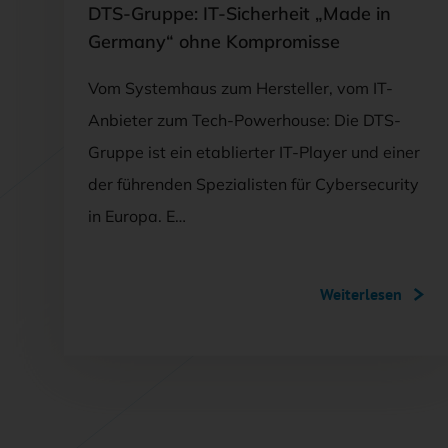
DTS-Gruppe: IT-Sicherheit „Made in
Germany“ ohne Kompromisse
Vom Systemhaus zum Hersteller, vom IT-
Anbieter zum Tech-Powerhouse: Die DTS-
Gruppe ist ein etablierter IT-Player und einer
der führenden Spezialisten für Cybersecurity
in Europa. E…
Weiterlesen