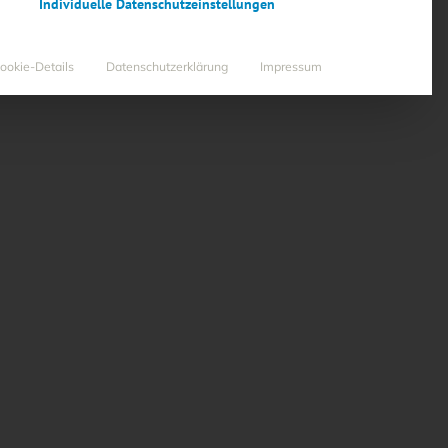
Individuelle Datenschutzeinstellungen
ookie-Details
Datenschutzerklärung
Impressum