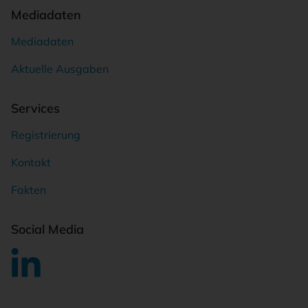
Mediadaten
Mediadaten
Aktuelle Ausgaben
Services
Registrierung
Kontakt
Fakten
Social Media