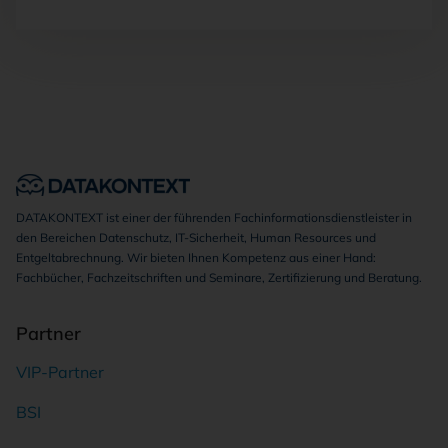
DATAKONTEXT ist einer der führenden Fachinformationsdienstleister in
den Bereichen Datenschutz, IT-Sicherheit, Human Resources und
Entgeltabrechnung. Wir bieten Ihnen Kompetenz aus einer Hand:
Fachbücher, Fachzeitschriften und Seminare, Zertifizierung und Beratung.
Partner
VIP-Partner
BSI