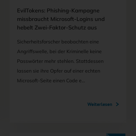
EvilTokens: Phishing-Kampagne
missbraucht Microsoft-Logins und
hebelt Zwei-Faktor-Schutz aus
Sicherheitsforscher beobachten eine
Angriffswelle, bei der Kriminelle keine
Passwörter mehr stehlen. Stattdessen
lassen sie ihre Opfer auf einer echten
Microsoft-Seite einen Code e…
Weiterlesen