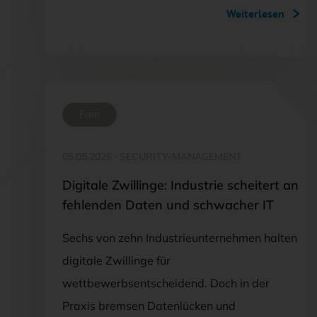
Weiterlesen
Free
05.05.2026
·
SECURITY-MANAGEMENT
Digitale Zwillinge: Industrie scheitert an
fehlenden Daten und schwacher IT
Sechs von zehn Industrieunternehmen halten
digitale Zwillinge für
wettbewerbsentscheidend. Doch in der
Praxis bremsen Datenlücken und