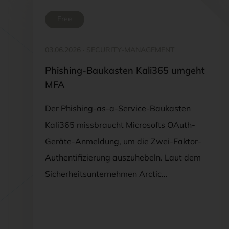
Free
03.06.2026
·
SECURITY-MANAGEMENT
Phishing-Baukasten Kali365 umgeht
MFA
Der Phishing-as-a-Service-Baukasten
Kali365 missbraucht Microsofts OAuth-
Geräte-Anmeldung, um die Zwei-Faktor-
Authentifizierung auszuhebeln. Laut dem
Sicherheitsunternehmen Arctic…