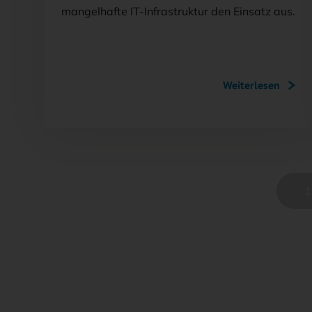
mangelhafte IT-Infrastruktur den Einsatz aus.
Weiterlesen
1