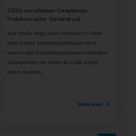
CISOs verschieben Compliance-
Probleme unter Termindruck
Eine Studie zeigt, dass Entwickler KI-Tools
breit nutzen, Sicherheitsprüfungen aber
kaum in den Entwicklungsprozess einbinden.
Unternehmen mit hohem KI-Code-Anteil
liefern deutlich…
Weiterlesen