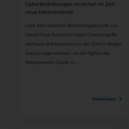
Cyberbedrohungen erreichen im Juni
neue Höchststände
Laut dem aktuellen Bedrohungsbericht von
Check Point Research haben Cyberangriffe
weltweit und besonders in der DACH-Region
massiv zugenommen. An der Spitze der
Ransomware-Szene st…
Weiterlesen