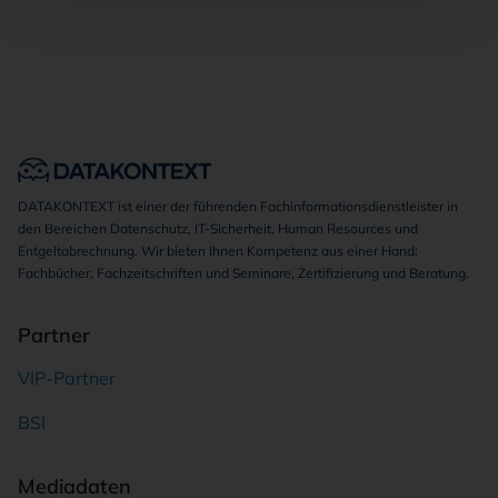
DATAKONTEXT ist einer der führenden Fachinformationsdienstleister in
den Bereichen Datenschutz, IT-Sicherheit, Human Resources und
Entgeltabrechnung. Wir bieten Ihnen Kompetenz aus einer Hand:
Fachbücher, Fachzeitschriften und Seminare, Zertifizierung und Beratung.
Partner
VIP-Partner
BSI
Mediadaten