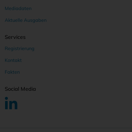
Mediadaten
Aktuelle Ausgaben
Services
Registrierung
Kontakt
Fakten
Social Media