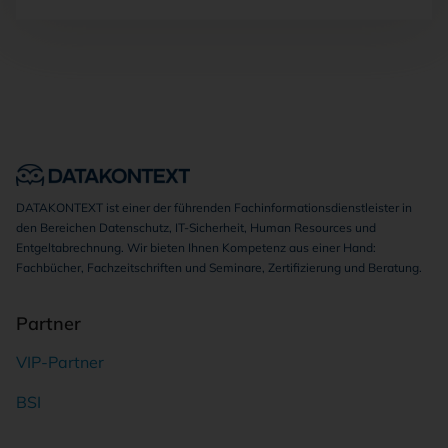
DATAKONTEXT ist einer der führenden Fachinformationsdienstleister in
den Bereichen Datenschutz, IT-Sicherheit, Human Resources und
Entgeltabrechnung. Wir bieten Ihnen Kompetenz aus einer Hand:
Fachbücher, Fachzeitschriften und Seminare, Zertifizierung und Beratung.
Partner
VIP-Partner
BSI