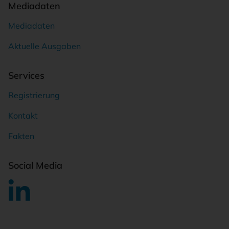
Mediadaten
Mediadaten
Aktuelle Ausgaben
Services
Registrierung
Kontakt
Fakten
Social Media