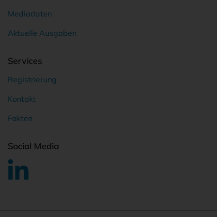
Mediadaten
Aktuelle Ausgaben
Services
Registrierung
Kontakt
Fakten
Social Media