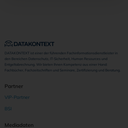
DATAKONTEXT ist einer der führenden Fachinformationsdienstleister in
den Bereichen Datenschutz, IT-Sicherheit, Human Resources und
Entgeltabrechnung. Wir bieten Ihnen Kompetenz aus einer Hand:
Fachbücher, Fachzeitschriften und Seminare, Zertifizierung und Beratung.
Partner
VIP-Partner
BSI
Mediadaten