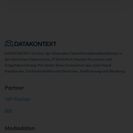
DATAKONTEXT ist einer der führenden Fachinformationsdienstleister in
den Bereichen Datenschutz, IT-Sicherheit, Human Resources und
Entgeltabrechnung. Wir bieten Ihnen Kompetenz aus einer Hand:
Fachbücher, Fachzeitschriften und Seminare, Zertifizierung und Beratung.
Partner
VIP-Partner
BSI
Mediadaten