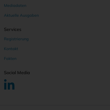
Mediadaten
Aktuelle Ausgaben
Services
Registrierung
Kontakt
Fakten
Social Media