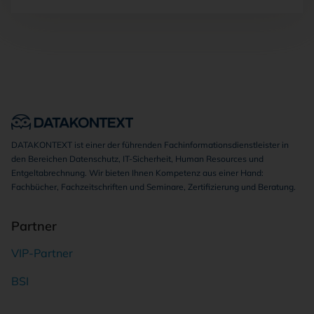
DATAKONTEXT ist einer der führenden Fachinformationsdienstleister in
den Bereichen Datenschutz, IT-Sicherheit, Human Resources und
Entgeltabrechnung. Wir bieten Ihnen Kompetenz aus einer Hand:
Fachbücher, Fachzeitschriften und Seminare, Zertifizierung und Beratung.
Partner
VIP-Partner
BSI