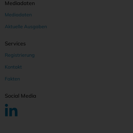
Mediadaten
Mediadaten
Aktuelle Ausgaben
Services
Registrierung
Kontakt
Fakten
Social Media