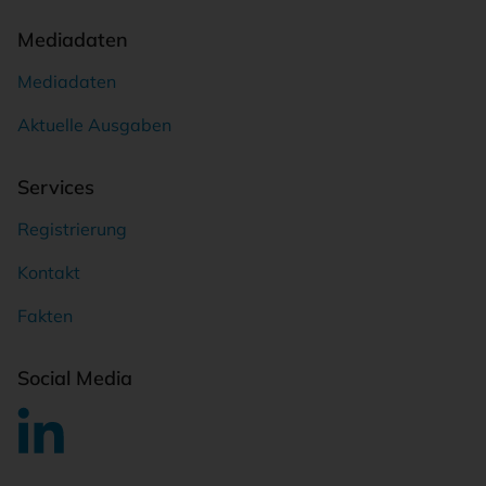
Mediadaten
Mediadaten
Aktuelle Ausgaben
Services
Registrierung
Kontakt
Fakten
Social Media