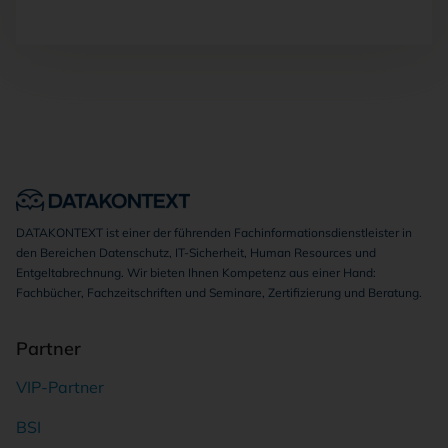
DATAKONTEXT ist einer der führenden Fachinformationsdienstleister in
den Bereichen Datenschutz, IT-Sicherheit, Human Resources und
Entgeltabrechnung. Wir bieten Ihnen Kompetenz aus einer Hand:
Fachbücher, Fachzeitschriften und Seminare, Zertifizierung und Beratung.
Partner
VIP-Partner
BSI