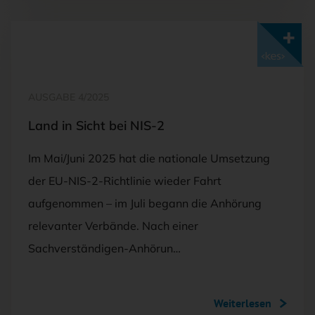
Mit <kes>+ lesen
AUSGABE 4/2025
Land in Sicht bei NIS-2
Im Mai/Juni 2025 hat die nationale Umsetzung
der EU-NIS-2-Richtlinie wieder Fahrt
aufgenommen – im Juli begann die Anhörung
relevanter Verbände. Nach einer
Sachverständigen-Anhörun…
Weiterlesen