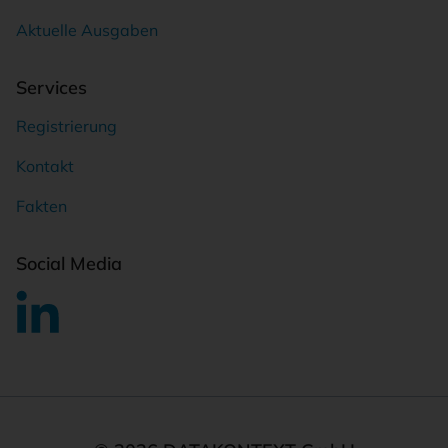
Aktuelle Ausgaben
Services
Registrierung
Kontakt
Fakten
Social Media