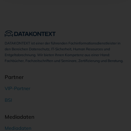
DATAKONTEXT ist einer der führenden Fachinformationsdienstleister in
den Bereichen Datenschutz, IT-Sicherheit, Human Resources und
Entgeltabrechnung. Wir bieten Ihnen Kompetenz aus einer Hand:
Fachbücher, Fachzeitschriften und Seminare, Zertifizierung und Beratung.
Partner
VIP-Partner
BSI
Mediadaten
Mediadaten