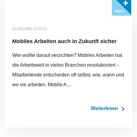
Mit <kes>+ lesen
AUSGABE 5/2024
Mobiles Arbeiten auch in Zukunft sicher
Wer wollte darauf verzichten? Mobiles Arbeiten hat
die Arbeitswelt in vielen Branchen revolutioniert –
Mitarbeitende entscheiden oft selbst, wie, wann und
wo sie arbeiten. Mobile A…
Weiterlesen