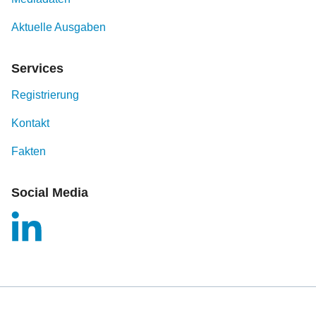
Aktuelle Ausgaben
Services
Registrierung
Kontakt
Fakten
Social Media