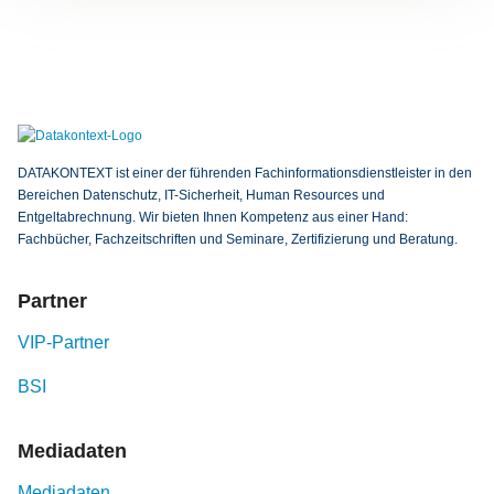
DATAKONTEXT ist einer der führenden Fachinformationsdienstleister in den
Bereichen Datenschutz, IT-Sicherheit, Human Resources und
Entgeltabrechnung. Wir bieten Ihnen Kompetenz aus einer Hand:
Fachbücher, Fachzeitschriften und Seminare, Zertifizierung und Beratung.
Partner
VIP-Partner
BSI
Mediadaten
Mediadaten