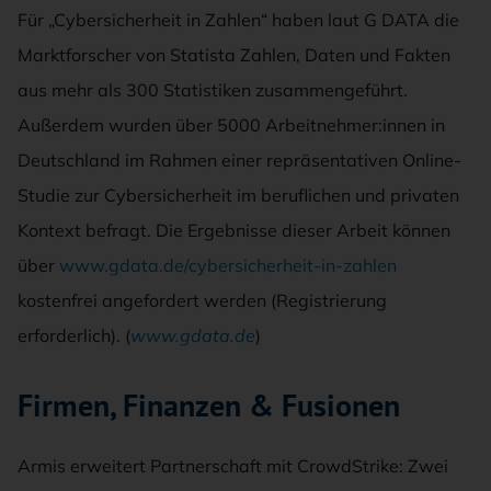
Für „Cybersicherheit in Zahlen“ haben laut G DATA die
Marktforscher von Statista Zahlen, Daten und Fakten
aus mehr als 300 Statistiken zusammengeführt.
Außerdem wurden über 5000 Arbeitnehmer:innen in
Deutschland im Rahmen einer repräsentativen Online-
Studie zur Cybersicherheit im beruflichen und privaten
Kontext befragt. Die Ergebnisse dieser Arbeit können
über
www.gdata.de/cybersicherheit-in-zahlen
kostenfrei angefordert werden (Registrierung
erforderlich). (
www.gdata.de
)
Firmen, Finanzen & Fusionen
Armis erweitert Partnerschaft mit CrowdStrike: Zwei