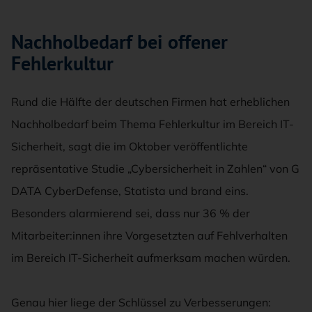
Nachholbedarf bei offener
Fehlerkultur
Rund die Hälfte der deutschen Firmen hat erheblichen
Nachholbedarf beim Thema Fehlerkultur im Bereich IT-
Sicherheit, sagt die im Oktober veröffentlichte
repräsentative Studie „Cybersicherheit in Zahlen“ von G
DATA CyberDefense, Statista und brand eins.
Besonders alarmierend sei, dass nur 36 % der
Mitarbeiter:innen ihre Vorgesetzten auf Fehlverhalten
im Bereich IT-Sicherheit aufmerksam machen würden.
Genau hier liege der Schlüssel zu Verbesserungen: