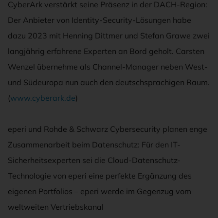
CyberArk verstärkt seine Präsenz in der DACH-Region:
Der Anbieter von Identity-Security-Lösungen habe
dazu 2023 mit Henning Dittmer und Stefan Grawe zwei
langjährig erfahrene Experten an Bord geholt. Carsten
Wenzel übernehme als Channel-Manager neben West-
und Südeuropa nun auch den deutschsprachigen Raum.
(
www.cyberark.de
)
eperi und Rohde & Schwarz Cybersecurity planen enge
Zusammenarbeit beim Datenschutz: Für den IT-
Sicherheitsexperten sei die Cloud-Datenschutz-
Technologie von eperi eine perfekte Ergänzung des
eigenen Portfolios – eperi werde im Gegenzug vom
weltweiten Vertriebskanal