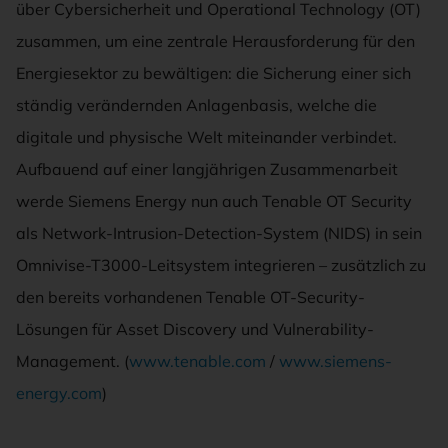
über Cybersicherheit und Operational Technology (OT)
zusammen, um eine zentrale Herausforderung für den
Energiesektor zu bewältigen: die Sicherung einer sich
ständig verändernden Anlagenbasis, welche die
digitale und physische Welt miteinander verbindet.
Aufbauend auf einer langjährigen Zusammenarbeit
werde Siemens Energy nun auch Tenable OT Security
als Network-Intrusion-Detection-System (NIDS) in sein
Omnivise-T3000-Leitsystem integrieren – zusätzlich zu
den bereits vorhandenen Tenable OT-Security-
Lösungen für Asset Discovery und Vulnerability-
Management. (
www.tenable.com
/
www.siemens-
energy.com
)