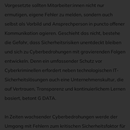
Vorgesetzte sollten Mitarbeiter:innen nicht nur
ermutigen, eigene Fehler zu melden, sondern auch
selbst als Vorbild und Ansprechperson in puncto offener
Kommunikation agieren. Geschieht das nicht, bestehe
die Gefahr, dass Sicherheitsrisiken unentdeckt bleiben
und sich zu Cyberbedrohungen mit gravierenden Folgen
entwickeln. Denn ein umfassender Schutz vor
Cyberkriminellen erfordert neben technologischen IT-
Sicherheitslösungen auch eine Unternehmenskultur, die
auf Vertrauen, Transparenz und kontinuierlichem Lernen
basiert, betont G DATA.
In Zeiten wachsender Cyberbedrohungen werde der
Umgang mit Fehlern zum kritischen Sicherheitsfaktor für