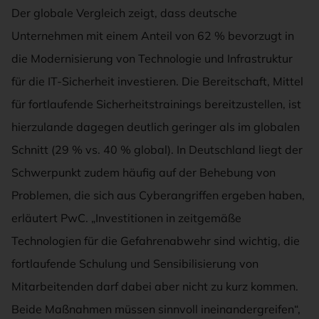
Der globale Vergleich zeigt, dass deutsche
Unternehmen mit einem Anteil von 62 % bevorzugt in
die Modernisierung von Technologie und Infrastruktur
für die IT-Sicherheit investieren. Die Bereitschaft, Mittel
für fortlaufende Sicherheitstrainings bereitzustellen, ist
hierzulande dagegen deutlich geringer als im globalen
Schnitt (29 % vs. 40 % global). In Deutschland liegt der
Schwerpunkt zudem häufig auf der Behebung von
Problemen, die sich aus Cyberangriffen ergeben haben,
erläutert PwC. „Investitionen in zeitgemäße
Technologien für die Gefahrenabwehr sind wichtig, die
fortlaufende Schulung und Sensibilisierung von
Mitarbeitenden darf dabei aber nicht zu kurz kommen.
Beide Maßnahmen müssen sinnvoll ineinandergreifen“,