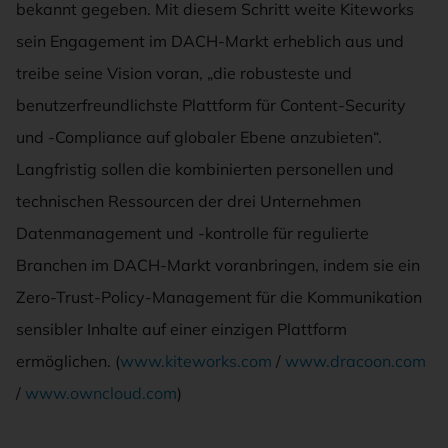
bekannt gegeben. Mit diesem Schritt weite Kiteworks
sein Engagement im DACH-Markt erheblich aus und
treibe seine Vision voran, „die robusteste und
benutzerfreundlichste Plattform für Content-Security
und -Compliance auf globaler Ebene anzubieten“.
Langfristig sollen die kombinierten personellen und
technischen Ressourcen der drei Unternehmen
Datenmanagement und -kontrolle für regulierte
Branchen im DACH-Markt voranbringen, indem sie ein
Zero-Trust-Policy-Management für die Kommunikation
sensibler Inhalte auf einer einzigen Plattform
ermöglichen. (
www.kiteworks.com
/
www.dracoon.com
/
www.owncloud.com
)