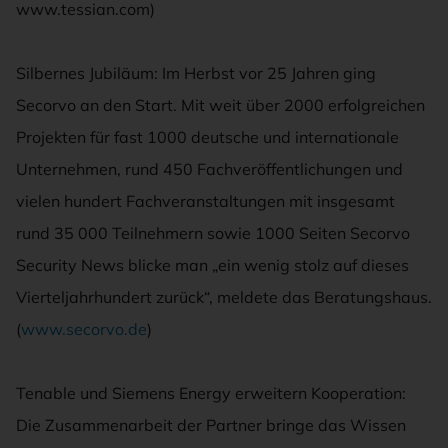
www.tessian.com)
Silbernes Jubiläum: Im Herbst vor 25 Jahren ging
Secorvo an den Start. Mit weit über 2000 erfolgreichen
Projekten für fast 1000 deutsche und internationale
Unternehmen, rund 450 Fachveröffentlichungen und
vielen hundert Fachveranstaltungen mit insgesamt
rund 35 000 Teilnehmern sowie 1000 Seiten Secorvo
Security News blicke man „ein wenig stolz auf dieses
Vierteljahrhundert zurück“, meldete das Beratungshaus.
(
www.secorvo.de
)
Tenable und Siemens Energy erweitern Kooperation:
Die Zusammenarbeit der Partner bringe das Wissen