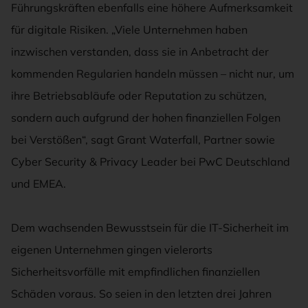
Führungskräften ebenfalls eine höhere Aufmerksamkeit
für digitale Risiken. „Viele Unternehmen haben
inzwischen verstanden, dass sie in Anbetracht der
kommenden Regularien handeln müssen – nicht nur, um
ihre Betriebsabläufe oder Reputation zu schützen,
sondern auch aufgrund der hohen finanziellen Folgen
bei Verstößen“, sagt Grant Waterfall, Partner sowie
Cyber Security & Privacy Leader bei PwC Deutschland
und EMEA.
Dem wachsenden Bewusstsein für die IT-Sicherheit im
eigenen Unternehmen gingen vielerorts
Sicherheitsvorfälle mit empfindlichen finanziellen
Schäden voraus. So seien in den letzten drei Jahren