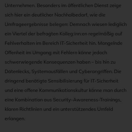
Unternehmen. Besonders im öffentlichen Dienst zeige
sich hier ein deutlicher Nachholbedarf, wie die
Umfrageergebnisse belegen: Demnach wiesen lediglich
ein Viertel der befragten Kolleg:inn:en regelmäßig auf
Fehlverhalten im Bereich IT-Sicherheit hin. Mangelnde
Offenheit im Umgang mit Fehlern könne jedoch
schwerwiegende Konsequenzen haben – bis hin zu
Datenlecks, Systemausfällen und Cyberangriffen. Die
dringend benötigte Sensibilisierung für IT-Sicherheit
und eine offene Kommunikationskultur könne man durch
eine Kombination aus Security-Awareness-Trainings,
klaren Richtlinien und ein unterstützendes Umfeld
erlangen.