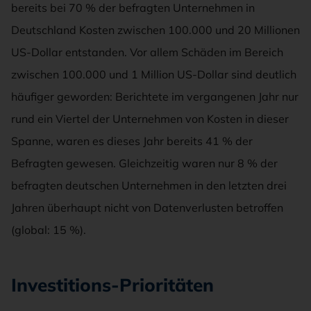
bereits bei 70 % der befragten Unternehmen in
Deutschland Kosten zwischen 100.000 und 20 Millionen
US-Dollar entstanden. Vor allem Schäden im Bereich
zwischen 100.000 und 1 Million US-Dollar sind deutlich
häufiger geworden: Berichtete im vergangenen Jahr nur
rund ein Viertel der Unternehmen von Kosten in dieser
Spanne, waren es dieses Jahr bereits 41 % der
Befragten gewesen. Gleichzeitig waren nur 8 % der
befragten deutschen Unternehmen in den letzten drei
Jahren überhaupt nicht von Datenverlusten betroffen
(global: 15 %).
Investitions-Prioritäten