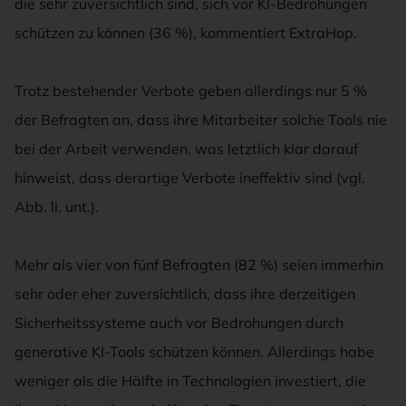
die sehr zuversichtlich sind, sich vor KI-Bedrohungen
schützen zu können (36 %), kommentiert ExtraHop.
Trotz bestehender Verbote geben allerdings nur 5 %
der Befragten an, dass ihre Mitarbeiter solche Tools nie
bei der Arbeit verwenden, was letztlich klar darauf
hinweist, dass derartige Verbote ineffektiv sind (vgl.
Abb. li. unt.).
Mehr als vier von fünf Befragten (82 %) seien immerhin
sehr oder eher zuversichtlich, dass ihre derzeitigen
Sicherheitssysteme auch vor Bedrohungen durch
generative KI-Tools schützen können. Allerdings habe
weniger als die Hälfte in Technologien investiert, die