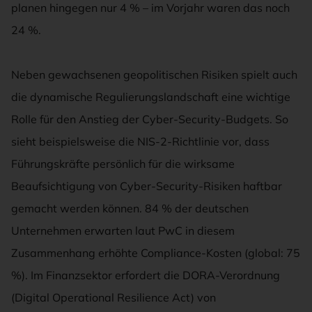
planen hingegen nur 4 % – im Vorjahr waren das noch
24 %.
Neben gewachsenen geopolitischen Risiken spielt auch
die dynamische Regulierungslandschaft eine wichtige
Rolle für den Anstieg der Cyber-Security-Budgets. So
sieht beispielsweise die NIS-2-Richtlinie vor, dass
Führungskräfte persönlich für die wirksame
Beaufsichtigung von Cyber-Security-Risiken haftbar
gemacht werden können. 84 % der deutschen
Unternehmen erwarten laut PwC in diesem
Zusammenhang erhöhte Compliance-Kosten (global: 75
%). Im Finanzsektor erfordert die DORA-Verordnung
(Digital Operational Resilience Act) von