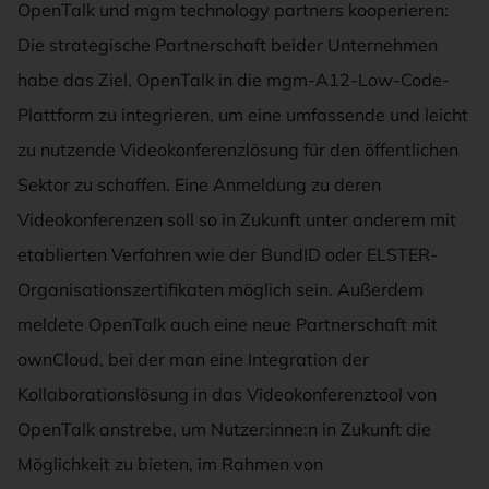
OpenTalk und mgm technology partners kooperieren:
Die strategische Partnerschaft beider Unternehmen
habe das Ziel, OpenTalk in die mgm-A12-Low-Code-
Plattform zu integrieren, um eine umfassende und leicht
zu nutzende Videokonferenzlösung für den öffentlichen
Sektor zu schaffen. Eine Anmeldung zu deren
Videokonferenzen soll so in Zukunft unter anderem mit
etablierten Verfahren wie der BundID oder ELSTER-
Organisationszertifikaten möglich sein. Außerdem
meldete OpenTalk auch eine neue Partnerschaft mit
ownCloud, bei der man eine Integration der
Kollaborationslösung in das Videokonferenztool von
OpenTalk anstrebe, um Nutzer:inne:n in Zukunft die
Möglichkeit zu bieten, im Rahmen von