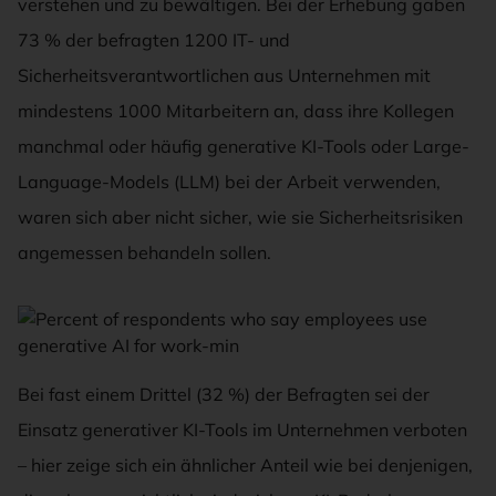
verstehen und zu bewältigen. Bei der Erhebung gaben
73 % der befragten 1200 IT- und
Sicherheitsverantwortlichen aus Unternehmen mit
mindestens 1000 Mitarbeitern an, dass ihre Kollegen
manchmal oder häufig generative KI-Tools oder Large-
Language-Models (LLM) bei der Arbeit verwenden,
waren sich aber nicht sicher, wie sie Sicherheitsrisiken
angemessen behandeln sollen.
PERCENT OF RESPONDENTS WHO SAY EMPLOYEES USE GENER
Bei fast einem Drittel (32 %) der Befragten sei der
Einsatz generativer KI-Tools im Unternehmen verboten
– hier zeige sich ein ähnlicher Anteil wie bei denjenigen,