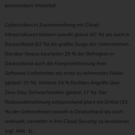
kommentiert Waterfall.
Cyberrisiken in Zusammenhang mit Cloud-
Infrastrukturen bleiben sowohl global (47 %) als auch in
Deutschland (52 %) die größte Sorge der Unternehmen.
Darüber hinaus beurteilen 29 % der Befragten in
Deutschland auch die Kompromittierung ihrer
Software-Lieferketten als ernst zu nehmendes Risiko
(global: 25 %). Weitere 24 % fürchten Angriffe über
Zero-Day-Schwachstellen (global: 17 %). Der
Risikowahrnehmung entsprechend plant ein Drittel (33
%) der Unternehmen sowohl in Deutschland als auch
weltweit, vermehrt in ihre Cloud-Security zu investieren
(vgl. Abb. 1).