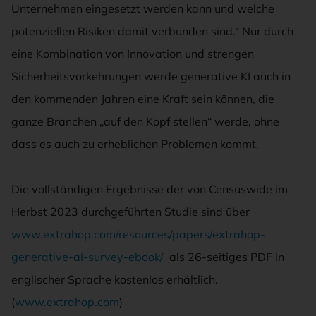
Unternehmen eingesetzt werden kann und welche
potenziellen Risiken damit verbunden sind.“ Nur durch
eine Kombination von Innovation und strengen
Sicherheitsvorkehrungen werde generative KI auch in
den kommenden Jahren eine Kraft sein können, die
ganze Branchen „auf den Kopf stellen“ werde, ohne
dass es auch zu erheblichen Problemen kommt.
Die vollständigen Ergebnisse der von Censuswide im
Herbst 2023 durchgeführten Studie sind über
www.extrahop.com/resources/papers/extrahop-
generative-ai-survey-ebook/
als 26-seitiges PDF in
englischer Sprache kostenlos erhältlich.
(
www.extrahop.com
)