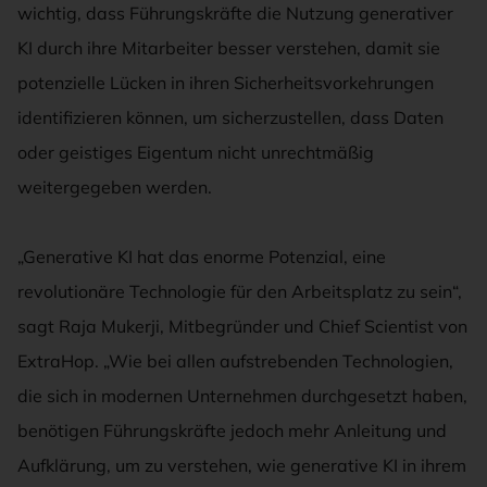
wichtig, dass Führungskräfte die Nutzung generativer
KI durch ihre Mitarbeiter besser verstehen, damit sie
potenzielle Lücken in ihren Sicherheitsvorkehrungen
identifizieren können, um sicherzustellen, dass Daten
oder geistiges Eigentum nicht unrechtmäßig
weitergegeben werden.
„Generative KI hat das enorme Potenzial, eine
revolutionäre Technologie für den Arbeitsplatz zu sein“,
sagt Raja Mukerji, Mitbegründer und Chief Scientist von
ExtraHop. „Wie bei allen aufstrebenden Technologien,
die sich in modernen Unternehmen durchgesetzt haben,
benötigen Führungskräfte jedoch mehr Anleitung und
Aufklärung, um zu verstehen, wie generative KI in ihrem