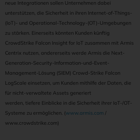
neue Integrationen sollen Unternehmen dabei
unterstützen, die Sicherheit in ihren Internet-of-Things-
(IoT)- und Operational-Technology-(OT)-Umgebungen
zu stärken. Einerseits könnten Kunden künftig
CrowdStrike Falcon Insight for IoT zusammen mit Armis
Centrix nutzen, andererseits werde Armis die Next-
Generation-Security-Information-und-Event-
Management-Lösung (SIEM) Crowd-Strike Falcon
LogScale einsetzen, um Kunden mithilfe der Daten, die
für nicht-verwaltete Assets generiert
werden, tiefere Einblicke in die Sicherheit ihrer IoT-/OT-
Systeme zu ermöglichen. (
www.armis.com
/
www.crowdstrike.com)