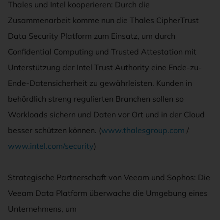
Thales und Intel kooperieren: Durch die
Zusammenarbeit komme nun die Thales CipherTrust
Data Security Platform zum Einsatz, um durch
Confidential Computing und Trusted Attestation mit
Unterstützung der Intel Trust Authority eine Ende-zu-
Ende-Datensicherheit zu gewährleisten. Kunden in
behördlich streng regulierten Branchen sollen so
Workloads sichern und Daten vor Ort und in der Cloud
besser schützen können. (
www.thalesgroup.com
/
www.intel.com/security
)
Strategische Partnerschaft von Veeam und Sophos: Die
Veeam Data Platform überwache die Umgebung eines
Unternehmens, um