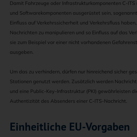
Damit Fahrzeuge oder Infrastrukturkomponenten C-ITS n
und Softwarekomponenten ausgerüstet sein, sogenannt
Einfluss auf Verkehrssicherheit und Verkehrsfluss haben, 
Nachrichten zu manipulieren und so Einfluss auf das Ve
sie zum Beispiel vor einer nicht vorhandenen Gefahrenst
ausgeben.
Um das zu verhindern, dürfen nur hinreichend sicher ges
Stationen genutzt werden. Zusätzlich werden Nachrichten
und eine Public-Key-Infrastruktur (PKI) gewährleisten di
Authentizität des Absenders einer C-ITS-Nachricht.
Einheitliche EU-Vorgaben