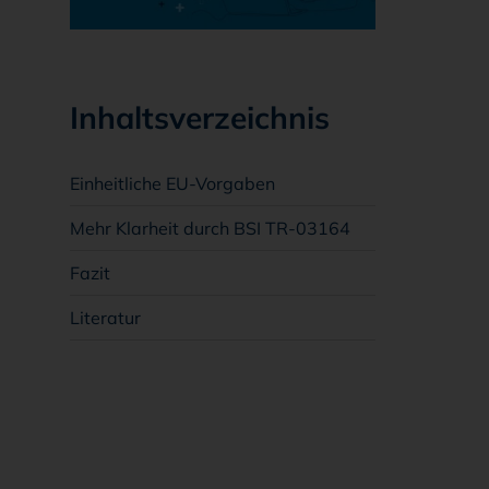
Inhaltsverzeichnis
Einheitliche EU-Vorgaben
Mehr Klarheit durch BSI TR-03164
Fazit
Literatur