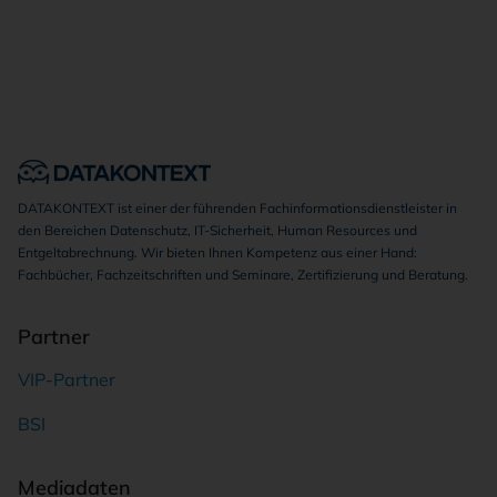
DATAKONTEXT ist einer der führenden Fachinformationsdienstleister in
den Bereichen Datenschutz, IT-Sicherheit, Human Resources und
Entgeltabrechnung. Wir bieten Ihnen Kompetenz aus einer Hand:
Fachbücher, Fachzeitschriften und Seminare, Zertifizierung und Beratung.
Partner
VIP-Partner
BSI
Mediadaten