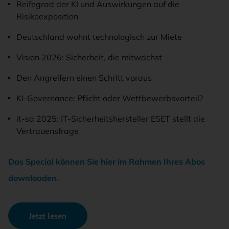
Reifegrad der KI und Auswirkungen auf die
Risikoexposition
Deutschland wohnt technologisch zur Miete
Vision 2026: Sicherheit, die mitwächst
Den Angreifern einen Schritt voraus
KI-Governance: Pflicht oder Wettbewerbsvorteil?
it-sa 2025: IT-Sicherheitshersteller ESET stellt die
Vertrauensfrage
Das Special können Sie hier im Rahmen Ihres Abos
downloaden.
Jetzt lesen