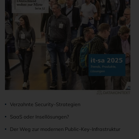
Verzahnte Security-Strategien
SaaS oder Insellösungen?
Der Weg zur modernen Public-Key-Infrastruktur