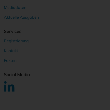
Mediadaten
Aktuelle Ausgaben
Services
Registrierung
Kontakt
Fakten
Social Media