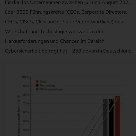
für die das Unternehmen zwischen Juli und August 2021
über 3600 Führungskräfte (CEOs, Corporate Directors,
CFOs, CISOs, CIOs und C-Suite-Verantwortliche) aus
Wirtschaft und Technologie weltweit zu den
Herausforderungen und Chancen im Bereich
Cybersicherheit befragt hat – 258 davon in Deutschland.