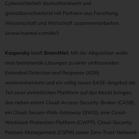
Cybersicherheit deutschlandweit und
grenzüberschreitend mit Partnern aus Forschung,
Wissenschaft und Wirtschaft zusammenarbeiten.
(www.huawei.com/de/)
Kaspersky
kauft
Brain4Net
: Mit der Akquisition wolle
man bestehende Lösungen zu einer umfassenden
Extended Detection and Response (XDR)
weiterentwickeln und ein völlig neues SASE-Angebot als
Teil einer einheitlichen Plattform auf den Markt bringen,
das neben einem Cloud-Access-Security-Broker (CASB),
ein Cloud-Secure-Web-Gateway (SWG), eine Cloud-
Workload-Protection-Platform (CWPP), Cloud-Security-
Posture-Management (CSPM) sowie Zero-Trust-Network-