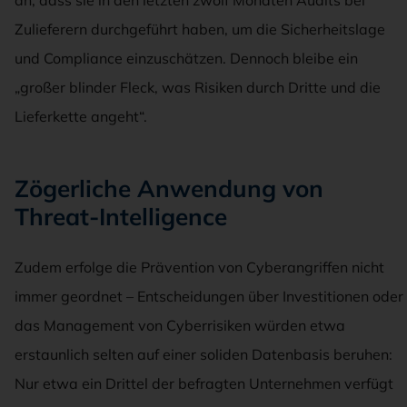
Zulieferern durchgeführt haben, um die Sicherheitslage
und Compliance einzuschätzen. Dennoch bleibe ein
„großer blinder Fleck, was Risiken durch Dritte und die
Lieferkette angeht“.
Zögerliche Anwendung von
Threat-Intelligence
Zudem erfolge die Prävention von Cyberangriffen nicht
immer geordnet – Entscheidungen über Investitionen oder
das Management von Cyberrisiken würden etwa
erstaunlich selten auf einer soliden Datenbasis beruhen:
Nur etwa ein Drittel der befragten Unternehmen verfügt