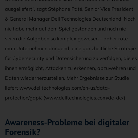
ausgeliefert“, sagt Stéphane Paté, Senior Vice President
& General Manager Dell Technologies Deutschland. Noch
nie habe mehr auf dem Spiel gestanden und noch nie
seien die Aufgaben so komplex gewesen – daher rate
man Unternehmen dringend, eine ganzheitliche Strategie
für Cybersecurity und Datensicherung zu verfolgen, die es
ihnen ermöglicht, Attacken zu erkennen, abzuwehren und
Daten wiederherzustellen. Mehr Ergebnisse zur Studie
liefert www.delltechnologies.com/en-us/data-
protection/gdpi/. (www.delltechnologies.com/de-de/)
Awareness-Probleme bei digitaler
Forensik?