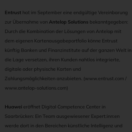
Entrust
hat im September eine endgültige Vereinbarung
zur Übernahme von
Antelop Solutions
bekanntgegeben:
Durch die Kombination der Lösungen von Antelop mit
dem eigenen Kartenausgabeportfolio könne Entrust
künftig Banken und Finanzinstitute auf der ganzen Welt in
die Lage versetzen, ihren Kunden nahtlos integrierte,
digitale oder physische Karten und
Zahlungsmöglichkeiten anzubieten. (www.entrust.com /
www.antelop-solutions.com)
Huawei
eröffnet Digital Competence Center in
Saarbrücken: Ein Team ausgewiesener Expert:inn:en
werde dort in den Bereichen künstliche Intelligenz und