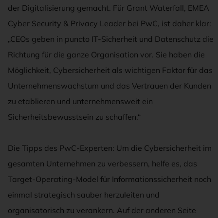
der Digitalisierung gemacht. Für Grant Waterfall, EMEA
Cyber Security & Privacy Leader bei PwC, ist daher klar:
„CEOs geben in puncto IT-Sicherheit und Datenschutz die
Richtung für die ganze Organisation vor. Sie haben die
Möglichkeit, Cybersicherheit als wichtigen Faktor für das
Unternehmenswachstum und das Vertrauen der Kunden
zu etablieren und unternehmensweit ein
Sicherheitsbewusstsein zu schaffen.“
Die Tipps des PwC-Experten: Um die Cybersicherheit im
gesamten Unternehmen zu verbessern, helfe es, das
Target-Operating-Model für Informationssicherheit noch
einmal strategisch sauber herzuleiten und
organisatorisch zu verankern. Auf der anderen Seite