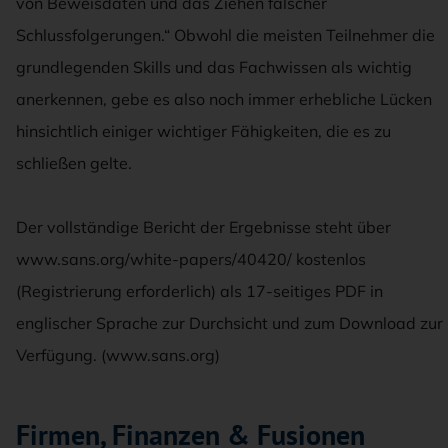
von Beweisdaten und das Ziehen falscher
Schlussfolgerungen.“ Obwohl die meisten Teilnehmer die
grundlegenden Skills und das Fachwissen als wichtig
anerkennen, gebe es also noch immer erhebliche Lücken
hinsichtlich einiger wichtiger Fähigkeiten, die es zu
schließen gelte.
Der vollständige Bericht der Ergebnisse steht über
www.sans.org/white-papers/40420/ kostenlos
(Registrierung erforderlich) als 17-seitiges PDF in
englischer Sprache zur Durchsicht und zum Download zur
Verfügung. (www.sans.org)
Firmen, Finanzen & Fusionen