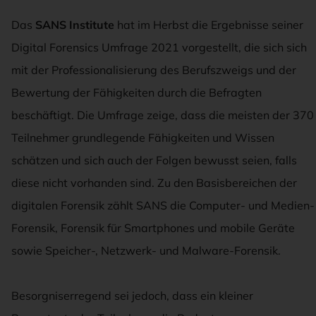
Das
SANS Institute
hat im Herbst die Ergebnisse seiner
Digital Forensics Umfrage 2021 vorgestellt, die sich sich
mit der Professionalisierung des Berufszweigs und der
Bewertung der Fähigkeiten durch die Befragten
beschäftigt. Die Umfrage zeige, dass die meisten der 370
Teilnehmer grundlegende Fähigkeiten und Wissen
schätzen und sich auch der Folgen bewusst seien, falls
diese nicht vorhanden sind. Zu den Basisbereichen der
digitalen Forensik zählt SANS die Computer- und Medien-
Forensik, Forensik für Smartphones und mobile Geräte
sowie Speicher-, Netzwerk- und Malware-Forensik.
Besorgniserregend sei jedoch, dass ein kleiner