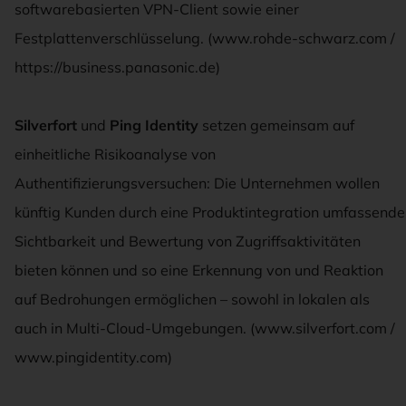
softwarebasierten VPN-Client sowie einer
Festplattenverschlüsselung. (www.rohde-schwarz.com /
https://business.panasonic.de)
Silverfort
und
Ping Identity
setzen gemeinsam auf
einheitliche Risikoanalyse von
Authentifizierungsversuchen: Die Unternehmen wollen
künftig Kunden durch eine Produktintegration umfassende
Sichtbarkeit und Bewertung von Zugriffsaktivitäten
bieten können und so eine Erkennung von und Reaktion
auf Bedrohungen ermöglichen – sowohl in lokalen als
auch in Multi-Cloud-Umgebungen. (www.silverfort.com /
www.pingidentity.com)