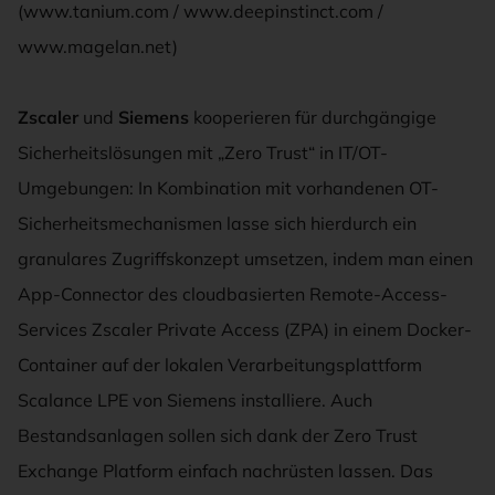
(www.tanium.com / www.deepinstinct.com /
www.magelan.net)
Zscaler
und
Siemens
kooperieren für durchgängige
Sicherheitslösungen mit „Zero Trust“ in IT/OT-
Umgebungen: In Kombination mit vorhandenen OT-
Sicherheitsmechanismen lasse sich hierdurch ein
granulares Zugriffskonzept umsetzen, indem man einen
App-Connector des cloudbasierten Remote-Access-
Services Zscaler Private Access (ZPA) in einem Docker-
Container auf der lokalen Verarbeitungsplattform
Scalance LPE von Siemens installiere. Auch
Bestandsanlagen sollen sich dank der Zero Trust
Exchange Platform einfach nachrüsten lassen. Das