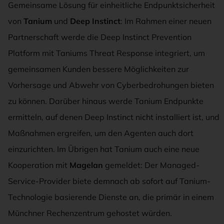
Gemeinsame Lösung für einheitliche Endpunktsicherheit
von
Tanium
und
Deep Instinct
: Im Rahmen einer neuen
Partnerschaft werde die Deep Instinct Prevention
Platform mit Taniums Threat Response integriert, um
gemeinsamen Kunden bessere Möglichkeiten zur
Vorhersage und Abwehr von Cyberbedrohungen bieten
zu können. Darüber hinaus werde Tanium Endpunkte
ermitteln, auf denen Deep Instinct nicht installiert ist, und
Maßnahmen ergreifen, um den Agenten auch dort
einzurichten. Im Übrigen hat Tanium auch eine neue
Kooperation mit
Magelan
gemeldet: Der Managed-
Service-Provider biete demnach ab sofort auf Tanium-
Technologie basierende Dienste an, die primär in einem
Münchner Rechenzentrum gehostet würden.