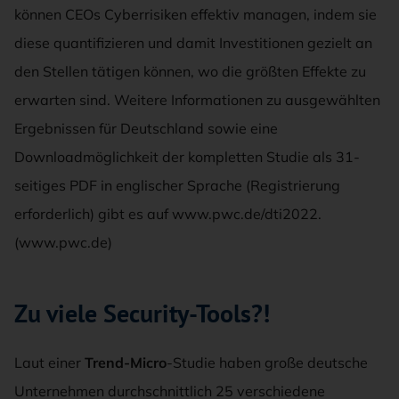
können CEOs Cyberrisiken effektiv managen, indem sie
diese quantifizieren und damit Investitionen gezielt an
den Stellen tätigen können, wo die größten Effekte zu
erwarten sind. Weitere Informationen zu ausgewählten
Ergebnissen für Deutschland sowie eine
Downloadmöglichkeit der kompletten Studie als 31-
seitiges PDF in englischer Sprache (Registrierung
erforderlich) gibt es auf www.pwc.de/dti2022.
(www.pwc.de)
Zu viele Security-Tools?!
Laut einer
Trend-Micro
-Studie haben große deutsche
Unternehmen durchschnittlich 25 verschiedene