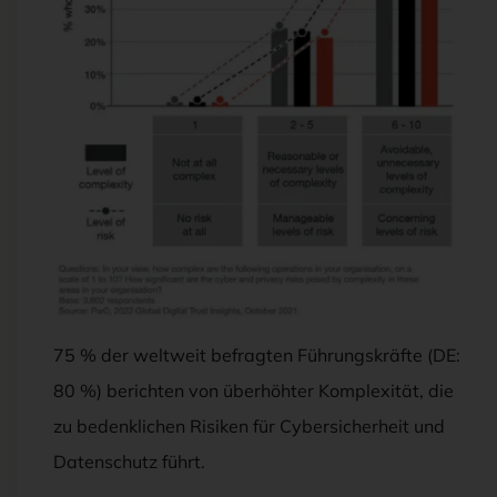
75 % der weltweit befragten Führungskräfte (DE:
80 %) berichten von überhöhter Komplexität, die
zu bedenklichen Risiken für Cybersicherheit und
Datenschutz führt.