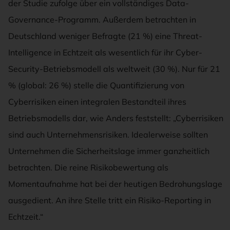
der Studie zufolge über ein vollständiges Data-
Governance-Programm. Außerdem betrachten in
Deutschland weniger Befragte (21 %) eine Threat-
Intelligence in Echtzeit als wesentlich für ihr Cyber-
Security-Betriebsmodell als weltweit (30 %). Nur für 21
% (global: 26 %) stelle die Quantifizierung von
Cyberrisiken einen integralen Bestandteil ihres
Betriebsmodells dar, wie Anders feststellt: „Cyberrisiken
sind auch Unternehmensrisiken. Idealerweise sollten
Unternehmen die Sicherheitslage immer ganzheitlich
betrachten. Die reine Risikobewertung als
Momentaufnahme hat bei der heutigen Bedrohungslage
ausgedient. An ihre Stelle tritt ein Risiko-Reporting in
Echtzeit.“