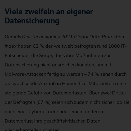
Viele zweifeln an eigener
Datensicherung
Gemäß
Dell Technologies 2021 Global Data Protection
Index
haben 62 % der weltweit befragten rund 1000 IT-
Entscheider die Sorge, dass ihre Maßnahmen zur
Datensicherung nicht ausreichen könnten, um mit
Malware-Attacken fertig zu werden – 74 % sehen durch
die wachsende Anzahl an Homeoffice-Mitarbeitern eine
steigende Gefahr von Datenverlusten. Über zwei Drittel
der Befragten (67 %) seien sich zudem nicht sicher, ob sie
nach einer Cyberattacke oder einem anderen
Datenverlust ihre geschäftskritischen Daten
wiederherstellen könnten.