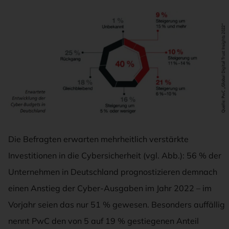
Die Befragten erwarten mehrheitlich verstärkte
Investitionen in die Cybersicherheit (vgl. Abb.): 56 % der
Unternehmen in Deutschland prognostizieren demnach
einen Anstieg der Cyber-Ausgaben im Jahr 2022 – im
Vorjahr seien das nur 51 % gewesen. Besonders auffällig
nennt PwC den von 5 auf 19 % gestiegenen Anteil