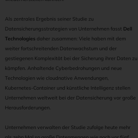
Als zentrales Ergebnis seiner Studie zu
Datensicherungsstrategien von Unternehmen fasst
Dell
Technologies
daher zusammen: Viele haben mit dem
weiter fortschreitenden Datenwachstum und der
gestiegenen Komplexität bei der Sicherung ihrer Daten zu
kämpfen. Anhaltende Cyberbedrohungen und neue
Technologien wie cloudnative Anwendungen,
Kubernetes-Container und künstliche Intelligenz stellen
Unternehmen weltweit bei der Datensicherung vor große
Herausforderungen.
Unternehmen verwalten der Studie zufolge heute mehr
als zehn Mal so große Datenmengen wie noch vor fünf