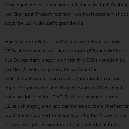
derjenigen, die in Deutschland mit einem Budget-Anstieg
von über zehn Prozent rechnen – weltweit gesehen ist das
sogar bei 26 % der Befragten der Fall.
Eine Vorreiterrolle bei der Cybersicherheit müssten die
CEOs übernehmen: Laut den befragten Führungskräften
aus Deutschland engagieren sich ihre CEOs vor allem bei
der Berichterstattung zu Cybervorfällen für
Aufsichtsbehörden – auch nach Cyberangriffen auf die
eigene Organisation oder Branche würden CEOs selbst
aktiv. Auffällig ist laut PwC: Die Unternehmen, deren
CEOs sich engagieren und den Bereich Cybersicherheit für
wachstums- und vertrauensrelevant halten, haben in den
letzten zwei Jahren signifikant häufiger Fortschritte bei