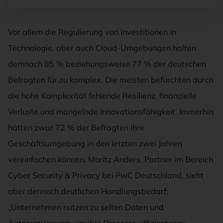
Vor allem die Regulierung von Investitionen in
Technologie, aber auch Cloud-Umgebungen halten
demnach 85 % beziehungsweise 77 % der deutschen
Befragten für zu komplex. Die meisten befürchten durch
die hohe Komplexität fehlende Resilienz, finanzielle
Verluste und mangelnde Innovationsfähigkeit. Immerhin
hätten zwar 72 % der Befragten ihre
Geschäftsumgebung in den letzten zwei Jahren
vereinfachen können. Moritz Anders, Partner im Bereich
Cyber Security & Privacy bei PwC Deutschland, sieht
aber dennoch deutlichen Handlungsbedarf:
„Unternehmen nutzen zu selten Daten und
Automatisierung, um ihre Prozesse effizienter zu