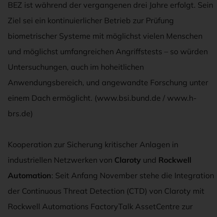
BEZ ist während der vergangenen drei Jahre erfolgt. Sein
Ziel sei ein kontinuierlicher Betrieb zur Prüfung
biometrischer Systeme mit möglichst vielen Menschen
und möglichst umfangreichen Angriffstests – so würden
Untersuchungen, auch im hoheitlichen
Anwendungsbereich, und angewandte Forschung unter
einem Dach ermöglicht. (www.bsi.bund.de / www.h-
brs.de)
Kooperation zur Sicherung kritischer Anlagen in
industriellen Netzwerken von
Claroty
und
Rockwell
Automation
: Seit Anfang November stehe die Integration
der Continuous Threat Detection (CTD) von Claroty mit
Rockwell Automations FactoryTalk AssetCentre zur