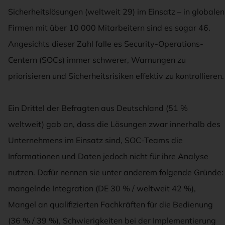
Sicherheitslösungen (weltweit 29) im Einsatz – in globalen
Firmen mit über 10 000 Mitarbeitern sind es sogar 46.
Angesichts dieser Zahl falle es Security-Operations-
Centern (SOCs) immer schwerer, Warnungen zu
priorisieren und Sicherheitsrisiken effektiv zu kontrollieren.
Ein Drittel der Befragten aus Deutschland (51 %
weltweit) gab an, dass die Lösungen zwar innerhalb des
Unternehmens im Einsatz sind, SOC-Teams die
Informationen und Daten jedoch nicht für ihre Analyse
nutzen. Dafür nennen sie unter anderem folgende Gründe:
mangelnde Integration (DE 30 % / weltweit 42 %),
Mangel an qualifizierten Fachkräften für die Bedienung
(36 % / 39 %), Schwierigkeiten bei der Implementierung