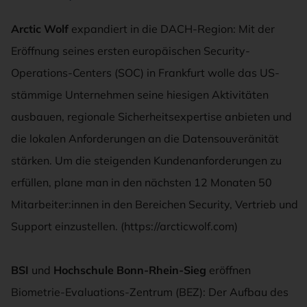
Arctic Wolf
expandiert in die DACH-Region: Mit der
Eröffnung seines ersten europäischen Security-
Operations-Centers (SOC) in Frankfurt wolle das US-
stämmige Unternehmen seine hiesigen Aktivitäten
ausbauen, regionale Sicherheitsexpertise anbieten und
die lokalen Anforderungen an die Datensouveränität
stärken. Um die steigenden Kundenanforderungen zu
erfüllen, plane man in den nächsten 12 Monaten 50
Mitarbeiter:innen in den Bereichen Security, Vertrieb und
Support einzustellen. (https://arcticwolf.com)
BSI
und
Hochschule Bonn-Rhein-Sieg
eröffnen
Biometrie-Evaluations-Zentrum (BEZ): Der Aufbau des