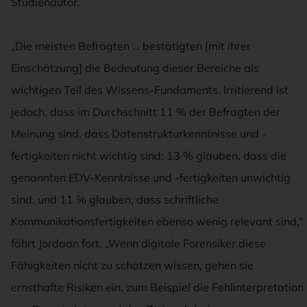
Studienautor.
„Die meisten Befragten … bestätigten [mit ihrer
Einschätzung] die Bedeutung dieser Bereiche als
wichtigen Teil des Wissens-Fundaments. Irritierend ist
jedoch, dass im Durchschnitt 11 % der Befragten der
Meinung sind, dass Datenstrukturkenntnisse und -
fertigkeiten nicht wichtig sind; 13 % glauben, dass die
genannten EDV-Kenntnisse und -fertigkeiten unwichtig
sind, und 11 % glauben, dass schriftliche
Kommunikationsfertigkeiten ebenso wenig relevant sind,“
fährt Jordaan fort. „Wenn digitale Forensiker diese
Fähigkeiten nicht zu schätzen wissen, gehen sie
ernsthafte Risiken ein, zum Beispiel die Fehlinterpretation