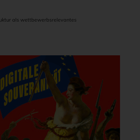
ruktur als wettbewerbsrelevantes