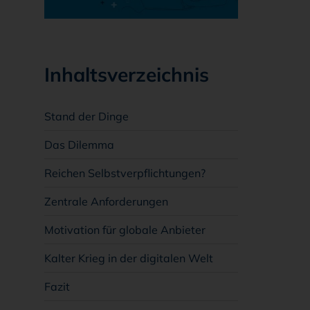
Inhaltsverzeichnis
Stand der Dinge
Das Dilemma
Reichen Selbstverpflichtungen?
Zentrale Anforderungen
Motivation für globale Anbieter
Kalter Krieg in der digitalen Welt
Fazit