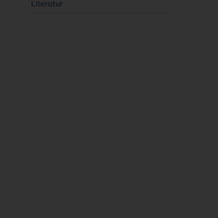
Literatur