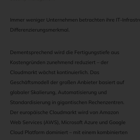
Immer weniger Unternehmen betrachten ihre IT-Infrast
Differenzierungsmerkmal.
Dementsprechend wird die Fertigungstiefe aus
Kostengründen zunehmend reduziert – der
Cloudmarkt wächst kontinuierlich. Das
Geschäftsmodell der großen Anbieter basiert auf
globaler Skalierung, Automatisierung und
Standardisierung in gigantischen Rechenzentren.
Der europäische Cloudmarkt wird von Amazon
Web Services (AWS), Microsoft Azure und Google
Cloud Platform dominiert – mit einem kombinierten