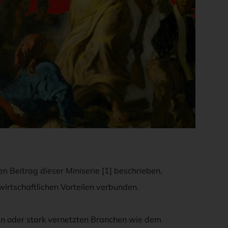
en Beitrag dieser Miniserie [1] beschrieben,
wirtschaftlichen Vorteilen verbunden.
en oder stark vernetzten Branchen wie dem