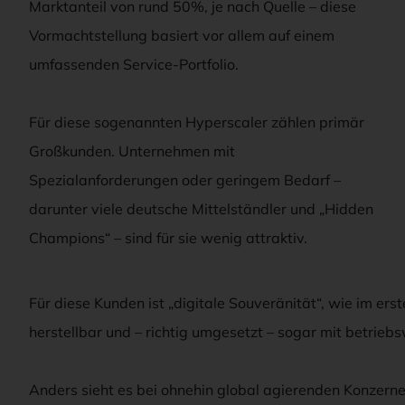
Marktanteil von rund 50%, je nach Quelle – diese
Vormachtstellung basiert vor allem auf einem
umfassenden Service-Portfolio.
Für diese sogenannten Hyperscaler zählen primär
Großkunden. Unternehmen mit
Spezialanforderungen oder geringem Bedarf –
darunter viele deutsche Mittelständler und „Hidden
Champions“ – sind für sie wenig attraktiv.
Für diese Kunden ist „digitale Souveränität“, wie im erst
herstellbar und – richtig umgesetzt – sogar mit betriebs
Anders sieht es bei ohnehin global agierenden Konzern