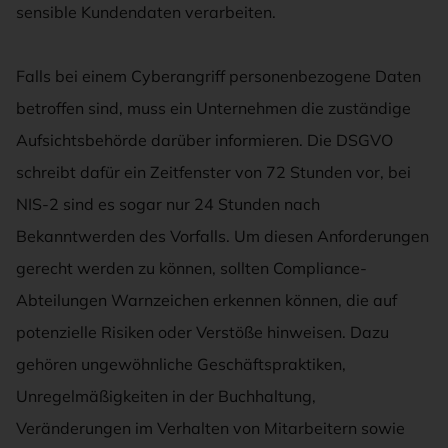
sensible Kundendaten verarbeiten.
Falls bei einem Cyberangriff personenbezogene Daten
betroffen sind, muss ein Unternehmen die zuständige
Aufsichtsbehörde darüber informieren. Die DSGVO
schreibt dafür ein Zeitfenster von 72 Stunden vor, bei
NIS-2 sind es sogar nur 24 Stunden nach
Bekanntwerden des Vorfalls. Um diesen Anforderungen
gerecht werden zu können, sollten Compliance-
Abteilungen Warnzeichen erkennen können, die auf
potenzielle Risiken oder Verstöße hinweisen. Dazu
gehören ungewöhnliche Geschäftspraktiken,
Unregelmäßigkeiten in der Buchhaltung,
Veränderungen im Verhalten von Mitarbeitern sowie