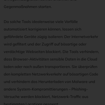
Gegenmaßnahmen starten.
Da solche Tools idealerweise viele Vorfälle
automatisiert korrigieren können, lassen sich
gefährdete Geräte zügig isolieren: Der Internetverkehr
wird gefiltert und der Zugriff auf bösartige oder
verdächtige Webseiten blockiert. Die Tools verhindern,
dass Browser-Aktivitäten sensible Daten in die Cloud
laden oder nach außen transportieren. Sie überprüfen
den kompletten Netzwerkverkehr auf bösartigen Code
und verhindern das Herunterladen von Malware und
andere System-Kompromittierungen – Phishing-
Versuche werden blockiert, Netzwerk-Traffic aus
bestimmten Locations gesperrt.