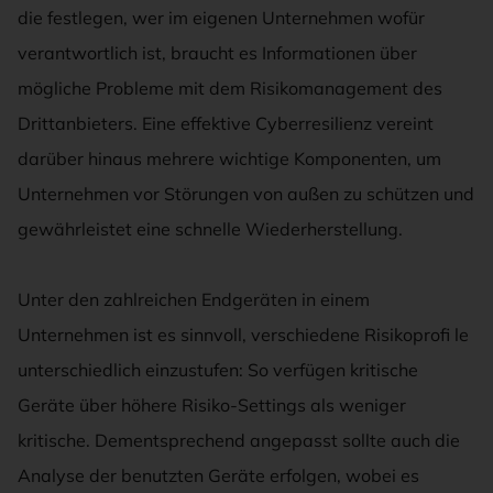
die festlegen, wer im eigenen Unternehmen wofür
verantwortlich ist, braucht es Informationen über
mögliche Probleme mit dem Risikomanagement des
Drittanbieters. Eine effektive Cyberresilienz vereint
darüber hinaus mehrere wichtige Komponenten, um
Unternehmen vor Störungen von außen zu schützen und
gewährleistet eine schnelle Wiederherstellung.
Unter den zahlreichen Endgeräten in einem
Unternehmen ist es sinnvoll, verschiedene Risikoprofi le
unterschiedlich einzustufen: So verfügen kritische
Geräte über höhere Risiko-Settings als weniger
kritische. Dementsprechend angepasst sollte auch die
Analyse der benutzten Geräte erfolgen, wobei es