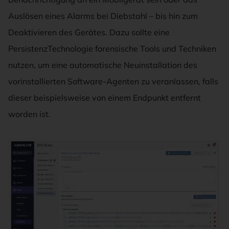
Auslösen eines Alarms bei Diebstahl – bis hin zum
Deaktivieren des Gerätes. Dazu sollte eine
PersistenzTechnologie forensische Tools und Techniken
nutzen, um eine automatische Neuinstallation des
vorinstallierten Software-Agenten zu veranlassen, falls
dieser beispielsweise von einem Endpunkt entfernt
worden ist.