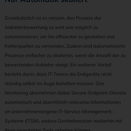
Grundsätzlich ist es ratsam, den Prozess der
Anbieterbewertung so weit wie möglich zu
automatisieren, um ihn effizienter zu gestalten und
Fehlerquellen zu vermeiden. Zudem sind automatisierte
Prozesse einfacher zu skalieren, wenn die Anzahl der zu
bewertenden Anbieter steigt. Ein weiterer Vorteil
besteht darin, dass IT-Teams die Endgeräte nicht
ständig selbst im Auge behalten müssen. Das
Monitoring übernehmen dabei Secure-Endpoint-Dienste
automatisch und übermitteln relevante Informationen
an unternehmenseigene IT-Service-Management-
Systeme (ITSM), sodass Gerätebenutzer weiterhin mit
ihren gewohnten Tools arbeiten können.