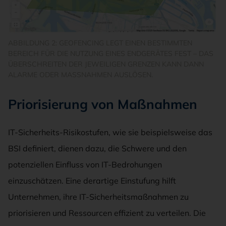
ABBILDUNG 2: GEOFENCING LEGT EINEN BESTIMMTEN
BEREICH FÜR DIE NUTZUNG EINES ENDGERÄTES FEST – DAS
ÜBERSCHREITEN DER JEWEILIGEN GRENZEN KANN DANN
ALARME ODER MASSNAHMEN AUSLÖSEN.
Priorisierung von Maßnahmen
IT-Sicherheits-Risikostufen, wie sie beispielsweise das
BSI definiert, dienen dazu, die Schwere und den
potenziellen Einfluss von IT-Bedrohungen
einzuschätzen. Eine derartige Einstufung hilft
Unternehmen, ihre IT-Sicherheitsmaßnahmen zu
priorisieren und Ressourcen effizient zu verteilen. Die