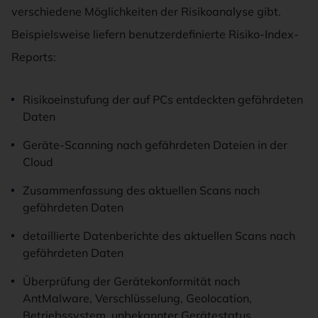
verschiedene Möglichkeiten der Risikoanalyse gibt.
Beispielsweise liefern benutzerdefinierte Risiko-Index-
Reports:
Risikoeinstufung der auf PCs entdeckten gefährdeten
Daten
Geräte-Scanning nach gefährdeten Dateien in der
Cloud
Zusammenfassung des aktuellen Scans nach
gefährdeten Daten
detaillierte Datenberichte des aktuellen Scans nach
gefährdeten Daten
Überprüfung der Gerätekonformität nach
AntMalware, Verschlüsselung, Geolocation,
Betriebssystem, unbekannter Gerätestatus