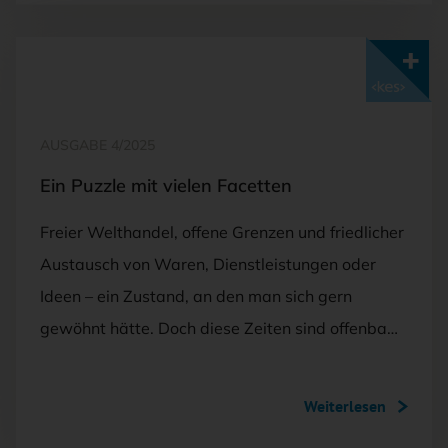
Mit <kes>+ lesen
AUSGABE 4/2025
Ein Puzzle mit vielen Facetten
Freier Welthandel, offene Grenzen und friedlicher
Austausch von Waren, Dienstleistungen oder
Ideen – ein Zustand, an den man sich gern
gewöhnt hätte. Doch diese Zeiten sind offenba…
Weiterlesen