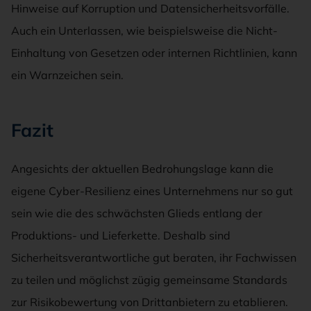
Hinweise auf Korruption und Datensicherheitsvorfälle.
Auch ein Unterlassen, wie beispielsweise die Nicht-
Einhaltung von Gesetzen oder internen Richtlinien, kann
ein Warnzeichen sein.
Fazit
Angesichts der aktuellen Bedrohungslage kann die
eigene Cyber-Resilienz eines Unternehmens nur so gut
sein wie die des schwächsten Glieds entlang der
Produktions- und Lieferkette. Deshalb sind
Sicherheitsverantwortliche gut beraten, ihr Fachwissen
zu teilen und möglichst zügig gemeinsame Standards
zur Risikobewertung von Drittanbietern zu etablieren.