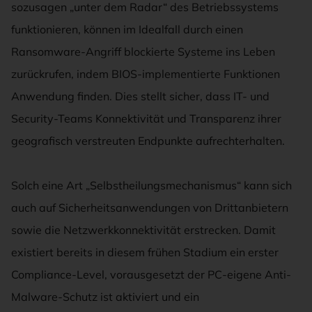
sozusagen „unter dem Radar“ des Betriebssystems
funktionieren, können im Idealfall durch einen
Ransomware-Angriff blockierte Systeme ins Leben
zurückrufen, indem BIOS-implementierte Funktionen
Anwendung finden. Dies stellt sicher, dass IT- und
Security-Teams Konnektivität und Transparenz ihrer
geografisch verstreuten Endpunkte aufrechterhalten.
Solch eine Art „Selbstheilungsmechanismus“ kann sich
auch auf Sicherheitsanwendungen von Drittanbietern
sowie die Netzwerkkonnektivität erstrecken. Damit
existiert bereits in diesem frühen Stadium ein erster
Compliance-Level, vorausgesetzt der PC-eigene Anti-
Malware-Schutz ist aktiviert und ein