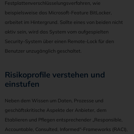
Festplattenverschlüsselungsverfahren, wie
beispielsweise das Microsoft-Feature BitLocker,
arbeitet im Hintergrund. Sollte eines von beiden nicht
aktiv sein, wird das System vom aufgespielten
Security-System über einen Remote-Lock für den
Benutzer unzugänglich geschaltet.
Risikoprofile verstehen und
einstufen
Neben dem Wissen um Daten, Prozesse und
geschäftskritische Aspekte der Anbieter, dem
Etablieren und Pflegen entsprechender „Responsible,
Accountable, Consulted, Informed“-Frameworks (RACI),