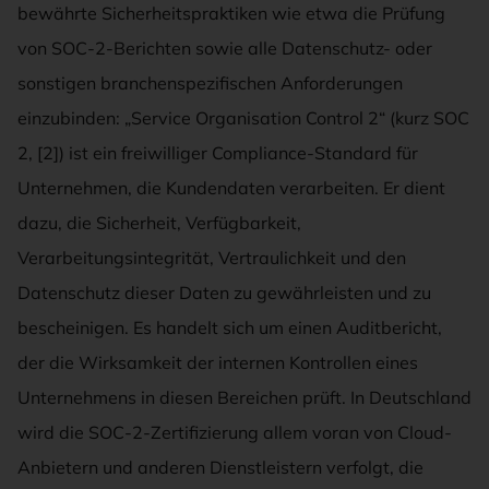
bewährte Sicherheitspraktiken wie etwa die Prüfung
von SOC-2-Berichten sowie alle Datenschutz- oder
sonstigen branchenspezifischen Anforderungen
einzubinden: „Service Organisation Control 2“ (kurz SOC
2, [2]) ist ein freiwilliger Compliance-Standard für
Unternehmen, die Kundendaten verarbeiten. Er dient
dazu, die Sicherheit, Verfügbarkeit,
Verarbeitungsintegrität, Vertraulichkeit und den
Datenschutz dieser Daten zu gewährleisten und zu
bescheinigen. Es handelt sich um einen Auditbericht,
der die Wirksamkeit der internen Kontrollen eines
Unternehmens in diesen Bereichen prüft. In Deutschland
wird die SOC-2-Zertifizierung allem voran von Cloud-
Anbietern und anderen Dienstleistern verfolgt, die