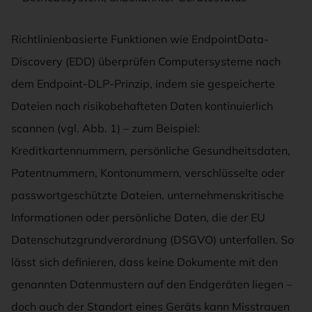
Richtlinienbasierte Funktionen wie EndpointData-
Discovery (EDD) überprüfen Computersysteme nach
dem Endpoint-DLP-Prinzip, indem sie gespeicherte
Dateien nach risikobehafteten Daten kontinuierlich
scannen (vgl. Abb. 1) – zum Beispiel:
Kreditkartennummern, persönliche Gesundheitsdaten,
Patentnummern, Kontonummern, verschlüsselte oder
passwortgeschützte Dateien, unternehmenskritische
Informationen oder persönliche Daten, die der EU
Datenschutzgrundverordnung (DSGVO) unterfallen. So
lässt sich definieren, dass keine Dokumente mit den
genannten Datenmustern auf den Endgeräten liegen –
doch auch der Standort eines Geräts kann Misstrauen