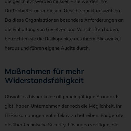
die geschützt werden müssen – sie werden ihre
Drittanbieter unter diesem Gesichtspunkt auswählen.
Da diese Organisationen besondere Anforderungen an
die Einhaltung von Gesetzen und Vorschriften haben,
betrachten sie die Risikopunkte aus ihrem Blickwinkel
heraus und führen eigene Audits durch.
Maßnahmen für mehr
Widerstandsfähigkeit
Obwohl es bisher keine allgemeingültigen Standards
gibt, haben Unternehmen dennoch die Möglichkeit, ihr
IT-Risikomanagement effektiv zu betreiben. Endgeräte,
die über technische Security-Lösungen verfügen, die