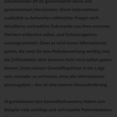
untereinander oft an gemeinsamer Basis und
gemeinsamem Verständnis. Wenn Unternehmen
zusätzlich zu Antworten zahlreicher Fragen noch
detaillierte vertrauliche Dokumente von ihren externen
Partnern einfordern sollen, sind Schwierigkeiten
vorprogrammiert: Denn es wird immer Informationen
geben, die zwar für eine Risikobewertung wichtig sind,
die Drittanbieter aber dennoch nicht nach außen geben
können. Dann müssen Geschäftspartner in der Lage
sein, einander zu vertrauen, ohne alle Informationen
preiszugeben – das ist eine enorme Herausforderung.
Organisationen des Gesundheitswesens haben zum
Beispiel viele wichtige und vertrauliche Patientendaten,