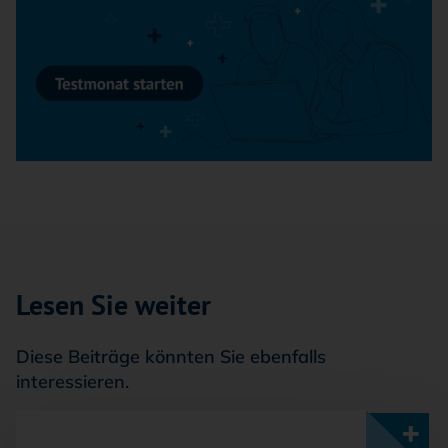
Lesen Sie weiter
Diese Beiträge könnten Sie ebenfalls
interessieren.