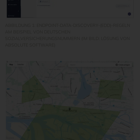
ABBILDUNG 1: ENDPOINT-DATA-DISCOVERY-(EDD)-REGELN
AM BEISPIEL VON DEUTSCHEN
SOZIALVERSICHERUNGSNUMMERN (IM BILD: LÖSUNG VON
ABSOLUTE SOFTWARE)