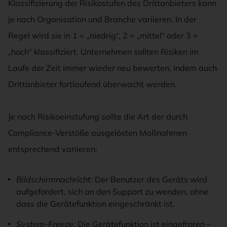
Klassifizierung der Risikostufen des Drittanbieters kann
je nach Organisation und Branche variieren. In der
Regel wird sie in 1 = „niedrig“, 2 = „mittel“ oder 3 =
„hoch“ klassifiziert. Unternehmen sollten Risiken im
Laufe der Zeit immer wieder neu bewerten, indem auch
Drittanbieter fortlaufend überwacht werden.
Je nach Risikoeinstufung sollte die Art der durch
Compliance-Verstöße ausgelösten Maßnahmen
entsprechend variieren:
Bildschirmnachricht:
Der Benutzer des Geräts wird
aufgefordert, sich an den Support zu wenden, ohne
dass die Gerätefunktion eingeschränkt ist.
System-Freeze:
Die Gerätefunktion ist eingefroren –