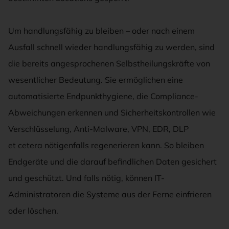
Um handlungsfähig zu bleiben – oder nach einem
Ausfall schnell wieder handlungsfähig zu werden, sind
die bereits angesprochenen Selbstheilungskräfte von
wesentlicher Bedeutung. Sie ermöglichen eine
automatisierte Endpunkthygiene, die Compliance-
Abweichungen erkennen und Sicherheitskontrollen wie
Verschlüsselung, Anti-Malware, VPN, EDR, DLP
et cetera nötigenfalls regenerieren kann. So bleiben
Endgeräte und die darauf befindlichen Daten gesichert
und geschützt. Und falls nötig, können IT-
Administratoren die Systeme aus der Ferne einfrieren
oder löschen.