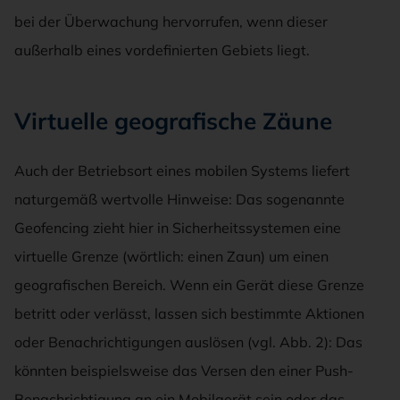
bei der Überwachung hervorrufen, wenn dieser
außerhalb eines vordefinierten Gebiets liegt.
Virtuelle geografische Zäune
Auch der Betriebsort eines mobilen Systems liefert
naturgemäß wertvolle Hinweise: Das sogenannte
Geofencing zieht hier in Sicherheitssystemen eine
virtuelle Grenze (wörtlich: einen Zaun) um einen
geografischen Bereich. Wenn ein Gerät diese Grenze
betritt oder verlässt, lassen sich bestimmte Aktionen
oder Benachrichtigungen auslösen (vgl. Abb. 2): Das
könnten beispielsweise das Versen den einer Push-
Benachrichtigung an ein Mobilgerät sein oder das