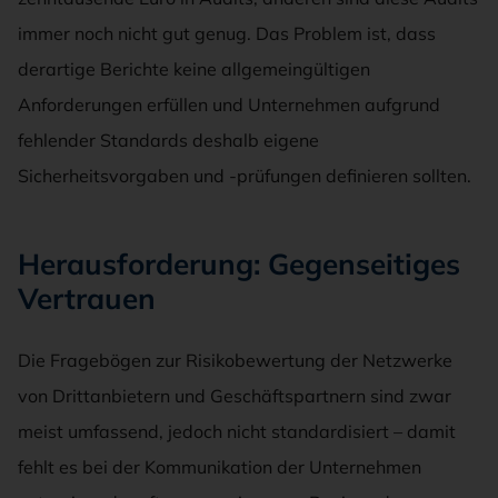
immer noch nicht gut genug. Das Problem ist, dass
derartige Berichte keine allgemeingültigen
Anforderungen erfüllen und Unternehmen aufgrund
fehlender Standards deshalb eigene
Sicherheitsvorgaben und -prüfungen definieren sollten.
Herausforderung: Gegenseitiges
Vertrauen
Die Fragebögen zur Risikobewertung der Netzwerke
von Drittanbietern und Geschäftspartnern sind zwar
meist umfassend, jedoch nicht standardisiert – damit
fehlt es bei der Kommunikation der Unternehmen