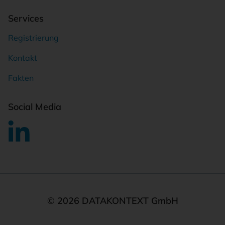
Services
Registrierung
Kontakt
Fakten
Social Media
© 2026 DATAKONTEXT GmbH