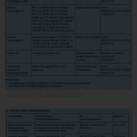
AMTLICHE MITTEILUNGEN KES 2023-5 - 1