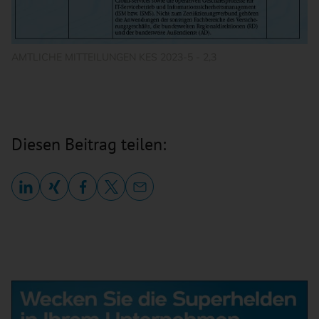
AMTLICHE MITTEILUNGEN KES 2023-5 - 2,3
Diesen Beitrag teilen: