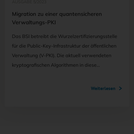
AUSGABE 5/2023
Migration zu einer quantensicheren
Verwaltungs-PKI
Das BSI betreibt die Wurzelzertifizierungsstelle
für die Public-Key-Infrastruktur der öffentlichen
Verwaltung (V-PKI). Die aktuell verwendeten
kryptografischen Algorithmen in diese…
Weiterlesen