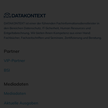
DATAKONTEXT ist einer der führenden Fachinformationsdienstleister in
den Bereichen Datenschutz, IT-Sicherheit, Human Resources und
Entgeltabrechnung. Wir bieten Ihnen Kompetenz aus einer Hand:
Fachbücher, Fachzeitschriften und Seminare, Zertifizierung und Beratung.
Partner
VIP-Partner
BSI
Mediadaten
Mediadaten
Aktuelle Ausgaben