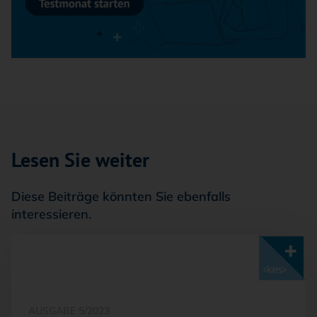
Lesen Sie weiter
Diese Beiträge könnten Sie ebenfalls
interessieren.
Mit <kes>+ lesen
AUSGABE 5/2023