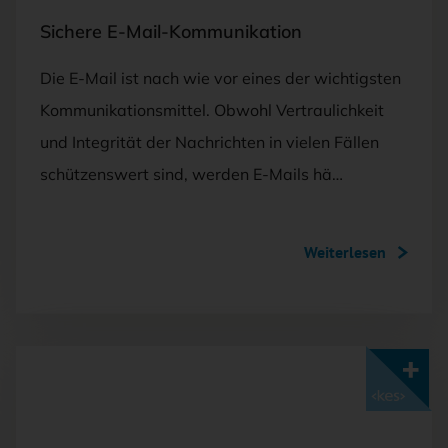
Sichere E-Mail-Kommunikation
Die E-Mail ist nach wie vor eines der wichtigsten
Kommunikationsmittel. Obwohl Vertraulichkeit
und Integrität der Nachrichten in vielen Fällen
schützenswert sind, werden E-Mails hä…
Weiterlesen
Mit <kes>+ lesen