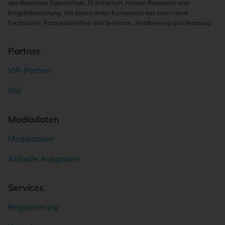
den Bereichen Datenschutz, IT-Sicherheit, Human Resources und
Entgeltabrechnung. Wir bieten Ihnen Kompetenz aus einer Hand:
Fachbücher, Fachzeitschriften und Seminare, Zertifizierung und Beratung.
Partner
VIP-Partner
BSI
Mediadaten
Mediadaten
Aktuelle Ausgaben
Services
Registrierung