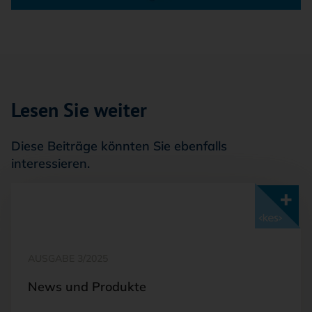
Lesen Sie weiter
Diese Beiträge könnten Sie ebenfalls
interessieren.
Mit <kes>+ lesen
AUSGABE 3/2025
News und Produkte