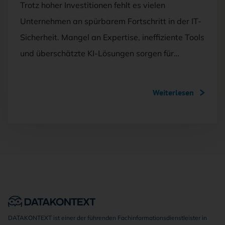
Trotz hoher Investitionen fehlt es vielen
Unternehmen an spürbarem Fortschritt in der IT-
Sicherheit. Mangel an Expertise, ineffiziente Tools
und überschätzte KI-Lösungen sorgen für…
Weiterlesen
DATAKONTEXT ist einer der führenden Fachinformationsdienstleister in