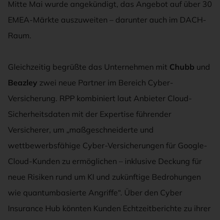
Mitte Mai wurde angekündigt, das Angebot auf über 30
EMEA-Märkte auszuweiten – darunter auch im DACH-
Raum.
Gleichzeitig begrüßte das Unternehmen mit
Chubb
und
Beazley
zwei neue Partner im Bereich Cyber-
Versicherung. RPP kombiniert laut Anbieter Cloud-
Sicherheitsdaten mit der Expertise führender
Versicherer, um „maßgeschneiderte und
wettbewerbsfähige Cyber-Versicherungen für Google-
Cloud-Kunden zu ermöglichen – inklusive Deckung für
neue Risiken rund um KI und zukünftige Bedrohungen
wie quantumbasierte Angriffe“. Über den Cyber
Insurance Hub könnten Kunden Echtzeitberichte zu ihrer