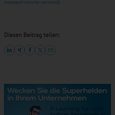
managed-security-services/
)
Diesen Beitrag teilen: