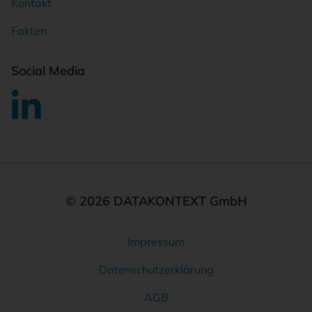
Kontakt
Fakten
Social Media
© 2026 DATAKONTEXT GmbH
Impressum
Rechtliches
Datenschutzerklärung
AGB