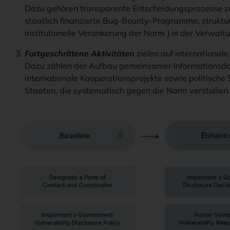
Dazu gehören transparente Entscheidungsprozesse zu
staatlich finanzierte Bug-Bounty-Programme, struktu
institutionelle Verankerung der Norm J in der Verwaltu
Fortgeschrittene Aktivitäten
zielen auf internationale
Dazu zählen der Aufbau gemeinsamer Informationsdate
internationale Kooperationsprojekte sowie politisch
Staaten, die systematisch gegen die Norm verstoßen.