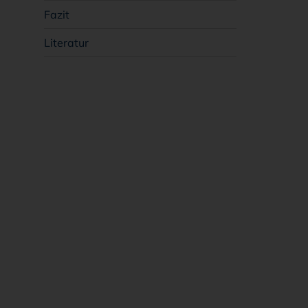
Fazit
Literatur