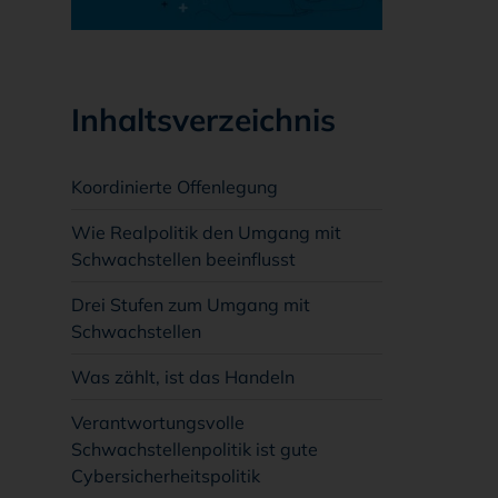
Inhaltsverzeichnis
Koordinierte Offenlegung
Wie Realpolitik den Umgang mit
Schwachstellen beeinflusst
Drei Stufen zum Umgang mit
Schwachstellen
Was zählt, ist das Handeln
Verantwortungsvolle
Schwachstellenpolitik ist gute
Cybersicherheitspolitik