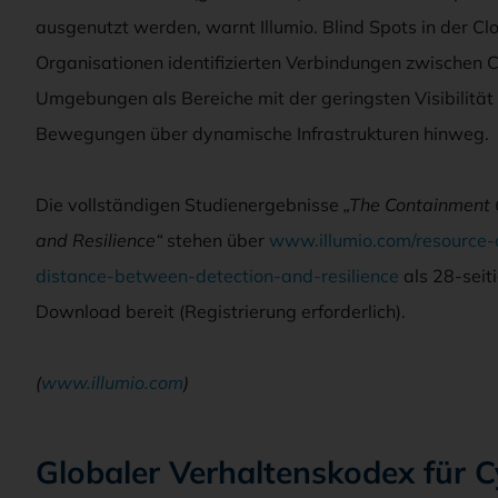
ausgenutzt werden, warnt Illumio. Blind Spots in der C
Organisationen identifizierten Verbindungen zwischen
Umgebungen als Bereiche mit der geringsten Visibilität 
Bewegungen über dynamische Infrastrukturen hinweg.
Die vollständigen Studienergebnisse
„The Containment 
and Resilience“
stehen über
www.illumio.com/resource-
distance-between-detection-and-resilience
als 28-seit
Download bereit (Registrierung erforderlich).
(
www.illumio.com
)
Globaler Verhaltenskodex für C