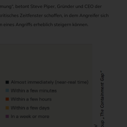
mung“, betont Steve Piper, Gründer und CEO der
tisches Zeitfenster schaffen, in dem Angreifer sich
 eines Angriffs erheblich steigern können.