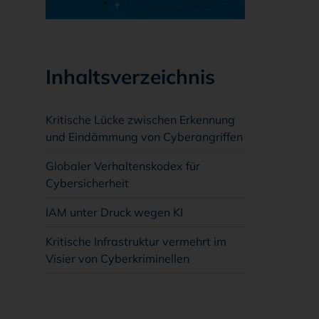
Inhaltsverzeichnis
Kritische Lücke zwischen Erkennung
und Eindämmung von Cyberangriffen
Globaler Verhaltenskodex für
Cybersicherheit
IAM unter Druck wegen KI
Kritische Infrastruktur vermehrt im
Visier von Cyberkriminellen