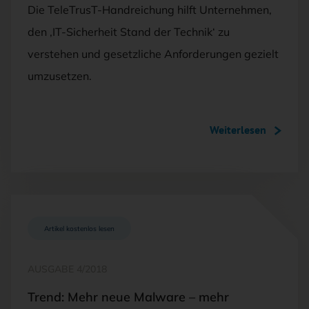
Die TeleTrusT-Handreichung hilft Unternehmen,
den ‚IT-Sicherheit Stand der Technik‘ zu
verstehen und gesetzliche Anforderungen gezielt
umzusetzen.
Weiterlesen
Artikel kostenlos lesen
AUSGABE 4/2018
Trend: Mehr neue Malware – mehr