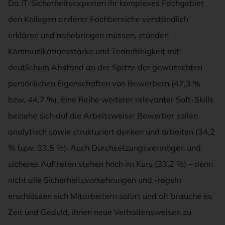
Da IT-Sicherheitsexperten ihr komplexes Fachgebiet
den Kollegen anderer Fachbereiche verständlich
erklären und nahebringen müssen, stünden
Kommunikationsstärke und Teamfähigkeit mit
deutlichem Abstand an der Spitze der gewünschten
persönlichen Eigenschaften von Bewerbern (47,3 %
bzw. 44,7 %). Eine Reihe weiterer relevanter Soft-Skills
beziehe sich auf die Arbeitsweise: Bewerber sollen
analytisch sowie strukturiert denken und arbeiten (34,2
% bzw. 33,5 %). Auch Durchsetzungsvermögen und
sicheres Auftreten stehen hoch im Kurs (33,2 %) – denn
nicht alle Sicherheitsvorkehrungen und -regeln
erschlössen sich Mitarbeitern sofort und oft brauche es
Zeit und Geduld, ihnen neue Verhaltensweisen zu