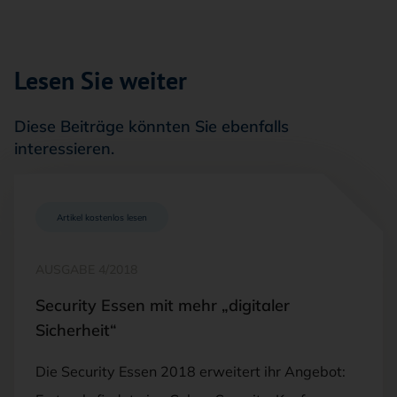
Lesen Sie weiter
Diese Beiträge könnten Sie ebenfalls
interessieren.
Artikel kostenlos lesen
AUSGABE 4/2018
Security Essen mit mehr „digitaler
Sicherheit“
Die Security Essen 2018 erweitert ihr Angebot: