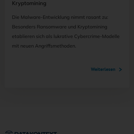
Kryptomining
Die Malware-Entwicklung nimmt rasant zu:
Besonders Ransomware und Kryptomining
etablieren sich als lukrative Cybercrime-Modelle
mit neuen Angriffsmethoden.
Weiterlesen