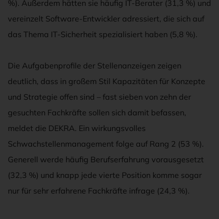
%). Außerdem hätten sie häufig IT-Berater (31,3 %) und
vereinzelt Software-Entwickler adressiert, die sich auf
das Thema IT-Sicherheit spezialisiert haben (5,8 %).
Die Aufgabenprofile der Stellenanzeigen zeigen
deutlich, dass in großem Stil Kapazitäten für Konzepte
und Strategie offen sind – fast sieben von zehn der
gesuchten Fachkräfte sollen sich damit befassen,
meldet die DEKRA. Ein wirkungsvolles
Schwachstellenmanagement folge auf Rang 2 (53 %).
Generell werde häufig Berufserfahrung vorausgesetzt
(32,3 %) und knapp jede vierte Position komme sogar
nur für sehr erfahrene Fachkräfte infrage (24,3 %).