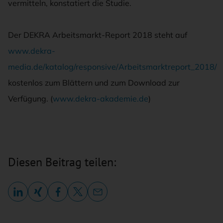
vermitteln, konstatiert die Studie.
Der DEKRA Arbeitsmarkt-Report 2018 steht auf
www.dekra-
media.de/katalog/responsive/Arbeitsmarktreport_2018/
kostenlos zum Blättern und zum Download zur
Verfügung. (
www.dekra-akademie.de
)
Diesen Beitrag teilen: