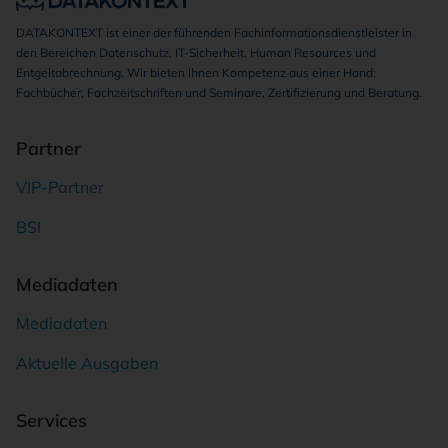
DATAKONTEXT ist einer der führenden Fachinformationsdienstleister in
den Bereichen Datenschutz, IT-Sicherheit, Human Resources und
Entgeltabrechnung. Wir bieten Ihnen Kompetenz aus einer Hand:
Fachbücher, Fachzeitschriften und Seminare, Zertifizierung und Beratung.
Partner
VIP-Partner
BSI
Mediadaten
Mediadaten
Aktuelle Ausgaben
Services