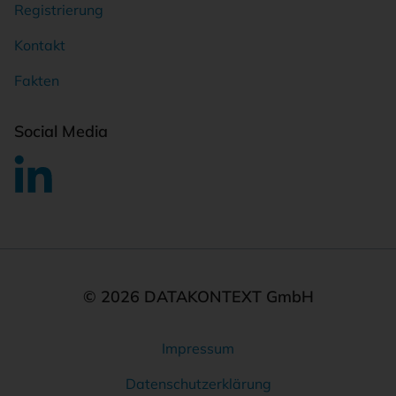
Registrierung
Kontakt
Fakten
Social Media
© 2026 DATAKONTEXT GmbH
Impressum
Rechtliches
Datenschutzerklärung