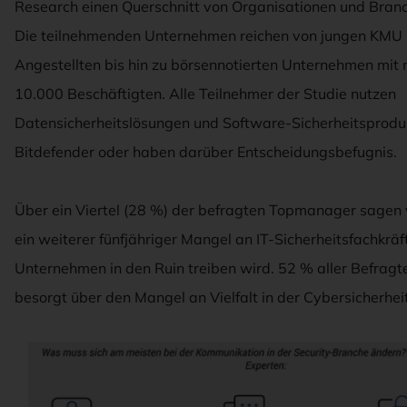
Research einen Querschnitt von Organisationen und Branc
Die teilnehmenden Unternehmen reichen von jungen KMU 
Angestellten bis hin zu börsennotierten Unternehmen mit 
10.000 Beschäftigten. Alle Teilnehmer der Studie nutzen
Datensicherheitslösungen und Software-Sicherheitsprodu
Bitdefender oder haben darüber Entscheidungsbefugnis.
Über ein Viertel (28 %) der befragten Topmanager sagen 
ein weiterer fünfjähriger Mangel an IT-Sicherheitsfachkräf
Unternehmen in den Ruin treiben wird. 52 % aller Befragt
besorgt über den Mangel an Vielfalt in der Cybersicherheit