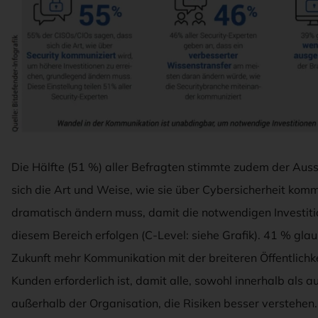
Die Hälfte (51 %) aller Befragten stimmte zudem der Aus
sich die Art und Weise, wie sie über Cybersicherheit komm
dramatisch ändern muss, damit die notwendigen Investiti
diesem Bereich erfolgen (C-Level: siehe Grafik). 41 % glau
Zukunft mehr Kommunikation mit der breiteren Öffentlichk
Kunden erforderlich ist, damit alle, sowohl innerhalb als a
außerhalb der Organisation, die Risiken besser verstehen