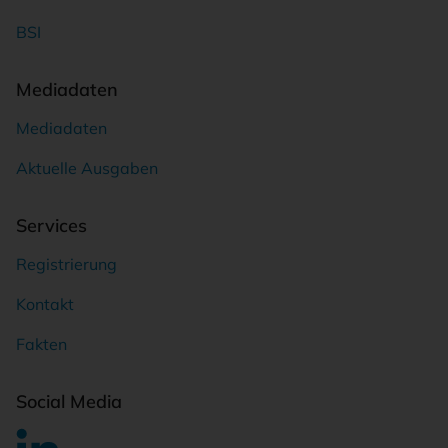
BSI
Mediadaten
Mediadaten
Aktuelle Ausgaben
Services
Registrierung
Kontakt
Fakten
Social Media