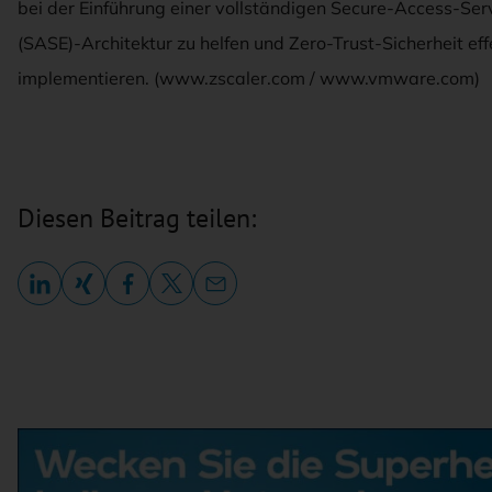
bei der Einführung einer vollständigen Secure-Access-Se
(SASE)-Architektur zu helfen und Zero-Trust-Sicherheit eff
implementieren. (www.zscaler.com / www.vmware.com)
Diesen Beitrag teilen: