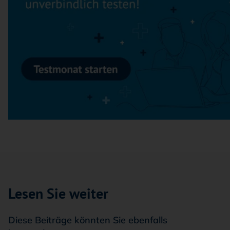
Lesen Sie weiter
Diese Beiträge könnten Sie ebenfalls