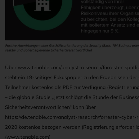
Über www.tenable.com/analyst-research/forrester-spotl
steht ein 19-seitiges Fokuspapier zu den Ergebnissen der
Teilnehmer kostenlos als PDF zur Verfügung (Registrierung
– die globale Studie „Jetzt schlägt die Stunde der Business
Sicherheitsverantwortlichen“ kann über
https://de.tenable.com/analyst-research/forrester-cyber-r
2020 kostenlos bezogen werden (Registrierung erforderlic
(www.tenable.com)