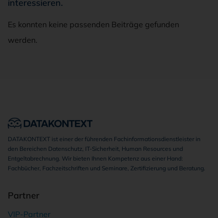
interessieren.
Es konnten keine passenden Beiträge gefunden
werden.
DATAKONTEXT ist einer der führenden Fachinformationsdienstleister in
den Bereichen Datenschutz, IT-Sicherheit, Human Resources und
Entgeltabrechnung. Wir bieten Ihnen Kompetenz aus einer Hand:
Fachbücher, Fachzeitschriften und Seminare, Zertifizierung und Beratung.
Partner
VIP-Partner