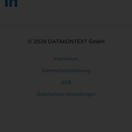
© 2026 DATAKONTEXT GmbH
Impressum
Rechtliches
Datenschutzerklärung
AGB
Datenschutz-Einstellungen