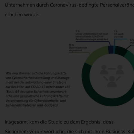
Unternehmen durch Coronavirus-bedingte Personalverän
erhöhen würde.
Insgesamt kam die Studie zu dem Ergebnis, dass
Sicherheitsverantwortliche, die sich mit ihren Business-Ko