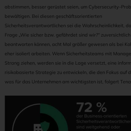
abstimmen, besser gerüstet seien, um Cybersecurity-Pro
bewältigen. Bei diesen geschäftsorientierten
Sicherheitsverantwortlichen sei die Wahrscheinlichkeit, da
Frage „Wie sicher bzw. gefährdet sind wir?“ zuversichtlich
beantworten können, acht Mal größer gewesen als bei Kol
eher isoliert arbeiten. Wenn Sicherheitsteams mit Manag
Strang ziehen, werden sie in die Lage versetzt, eine inform
risikobasierte Strategie zu entwickeln, die den Fokus auf d
was für das Unternehmen am wichtigsten ist, folgert Tena