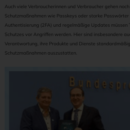
Auch viele Verbraucherinnen und Verbraucher gehen noch z
Schutzmaßnahmen wie Passkeys oder starke Passwörter i
Authentisierung (2FA) und regelmäßige Updates müssen T
Schutzes vor Angriffen werden. Hier sind insbesondere auc
Verantwortung, ihre Produkte und Dienste standardmäßi
Schutzmaßnahmen auszustatten.