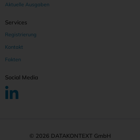
Aktuelle Ausgaben
Services
Registrierung
Kontakt
Fakten
Social Media
© 2026 DATAKONTEXT GmbH