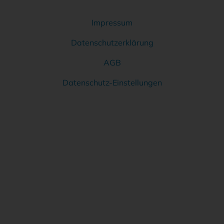
Impressum
Rechtliches
Datenschutzerklärung
AGB
Datenschutz-Einstellungen