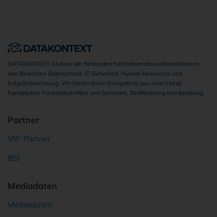
DATAKONTEXT ist einer der führenden Fachinformationsdienstleister in
den Bereichen Datenschutz, IT-Sicherheit, Human Resources und
Entgeltabrechnung. Wir bieten Ihnen Kompetenz aus einer Hand:
Fachbücher, Fachzeitschriften und Seminare, Zertifizierung und Beratung.
Partner
VIP-Partner
BSI
Mediadaten
Mediadaten