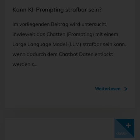
Kann KI-Prompting strafbar sein?
Im vorliegenden Beitrag wird untersucht,
inwieweit das Chatten (Prompting) mit einem
Large Language Model (LLM) strafbar sein kann,
wenn dadurch dem Chatbot Daten entlockt
werden s…
Weiterlesen
Mit <kes>+ lesen