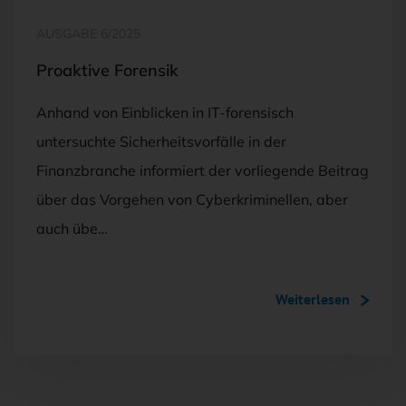
AUSGABE 6/2025
Proaktive Forensik
Anhand von Einblicken in IT-forensisch
untersuchte Sicherheitsvorfälle in der
Finanzbranche informiert der vorliegende Beitrag
über das Vorgehen von Cyberkriminellen, aber
auch übe…
Weiterlesen