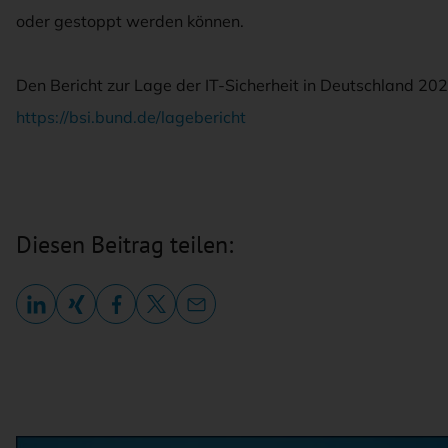
oder gestoppt werden können.
Den Bericht zur Lage der IT-Sicherheit in Deutschland 202
https://bsi.bund.de/lagebericht
Diesen Beitrag teilen: