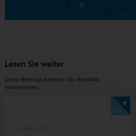
Lesen Sie weiter
Diese Beiträge könnten Sie ebenfalls
interessieren.
Mit <kes>+ lesen
AUSGABE 6/2025