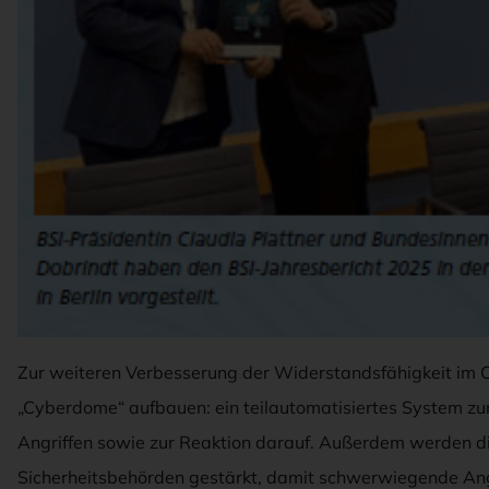
Zur weiteren Verbesserung der Widerstandsfähigkeit im 
„Cyberdome“ aufbauen: ein teilautomatisiertes System zu
Angriffen sowie zur Reaktion darauf. Außerdem werden 
Sicherheitsbehörden gestärkt, damit schwerwiegende Angr